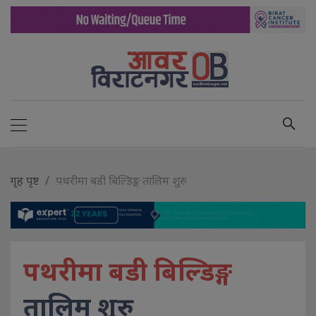
गृह पृष्ट
पथरीमा बडी बिल्डिङ्ग तालिम शुरु
पथरीमा बडी बिल्डिङ्ग
तालिम शुरु