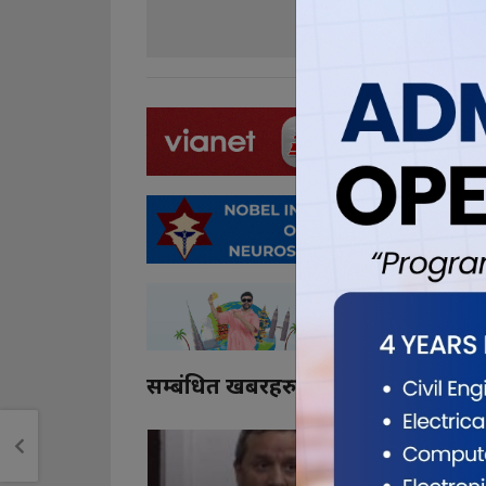
0
0
सम्बंधित खबरहरु