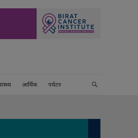
वास्थ्य
आर्थिक
पर्यटन