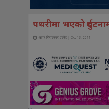
पथरीमा भएको दुर्घटना
आवर बिराटनगर डटनेट | Oct 13, 2011