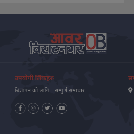
उपयोगी लिंकहरु
सम
बिज्ञापन को लागि
सम्पुर्ण समाचार
न