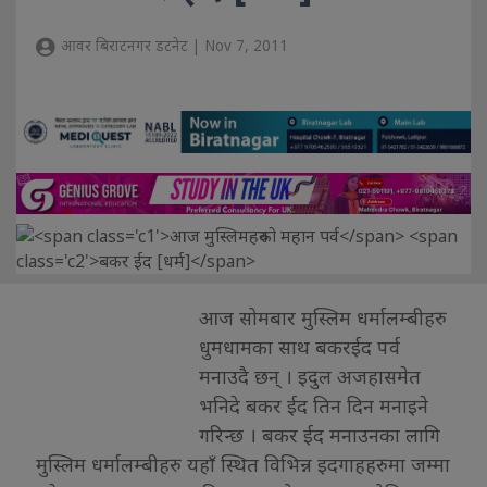
आवर बिराटनगर डटनेट | Nov 7, 2011
आज सोमबार मुस्लिम धर्मालम्बीहरु
धुमधामका साथ बकरईद पर्व
मनाउदै छन् । इदुल अजहासमेत
भनिदे बकर ईद तिन दिन मनाइने
गरिन्छ । बकर ईद मनाउनका लागि
मुस्लिम धर्मालम्बीहरु यहाँ स्थित विभिन्न इदगाहहरुमा जम्मा