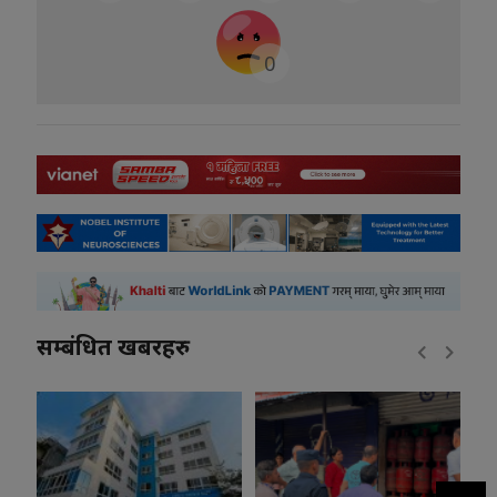
0
सम्बंधित खबरहरु