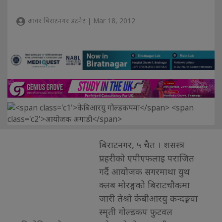
आवर बिराटनगर डटनेट | Mar 18, 2012
बिराटनगर, ५ चैत । शसस्त्र
प्रहरीको एपीएफलाइ पराजित
गर्दै आयोजक सगरमाथा युथ
क्लब मोरङ्गको बिराटचौकमा
जारी तेश्रो केबीआरयु कन्दङ्गवा
स्मृती गोल्डकप फुटवल