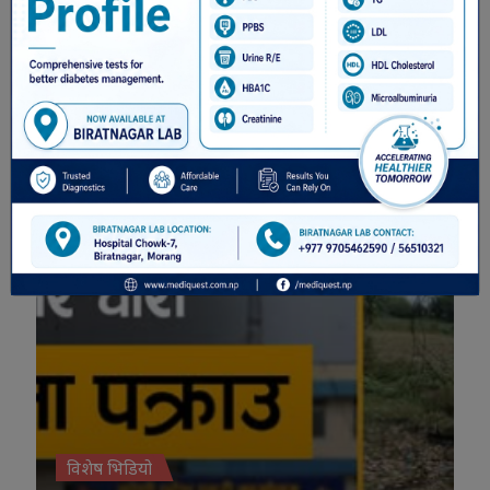
विशेष भिडियो
विशेष भिडियो