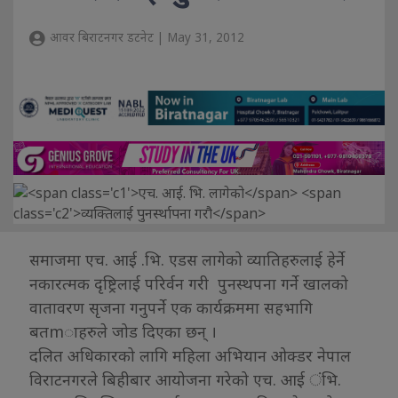
आवर बिराटनगर डटनेट | May 31, 2012
समाजमा एच. आई .भि. एडस लागेको व्यातिहरुलाई हेर्ने
नकारत्मक दृष्ट्रिलाई परिर्वन गरी पुनस्थपना गर्ने खालको
वातावरण सृजना गनुपर्ने एक कार्यक्रममा सहभागि
बतmाहरुले जोड दिएका छन् ।
दलित अधिकारको लागि महिला अभियान ओक्डर नेपाल
विराटनगरले बिहीबार आयोजना गरेको एच. आई ंभि.