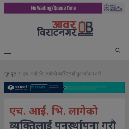
गृह पृष्ट
एच. आई. भि. लागेको व्यक्तिलाई पुनर्स्थापना गरौ
एच. आई. भि. लागेको
व्यक्तिलाई पुनर्स्थापना गरौ