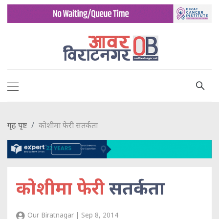
गृह पृष्ट
कोशीमा फेरी सतर्कता
कोशीमा फेरी
सतर्कता
Our Biratnagar | Sep 8, 2014