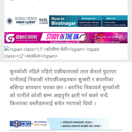
सुनकोशी नदिले पहिरो पछी बनाएको ताल सेनाले फुटाएर
पानीलाई निकासी गरेपछी आइतबार सुन्सरी र सप्तरीका
बसिन्दा सावधान भएका छन । स्तानिय निकायले सुनकोशी
को पानीले कोशी सम्म आइपुगेर क्षती गर्न सक्ने भन्दै
किनारका वस्तीहरुलाई सचेत गराएको थियो ।