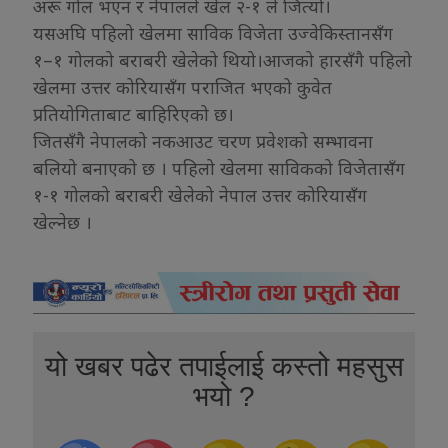
अरू गोल भएन र नेपालले खेल २-१ ले जित्यो।
यसअघि पहिलो खेलमा साविक विजेता उज्वेकिस्तानसँग
१–१ गोलको बराबरी खेलेको थियो।आजको हारसँगै पहिलो
खेलमा उत्तर कोरियासँग पराजित भएको कुवेत
प्रतियोगिताबाट बाहिरिएको छ।
जितसँगै नेपालको नकआउट चरण प्रवेशको सम्भावना
बलियो बनाएको छ । पहिलो खेलमा साविकको विजेतासँग
१-१ गोलको बराबरी खेलेको नेपाल उत्तर कोरियासँग
खेल्नेछ ।
यो खबर पढेर तपाईलाई कस्तो महसुस
भयो ?