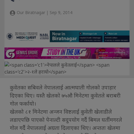
Our Biratnagar | Sep 9, 2014
कुवेतका सबिवले नेपाललाई आत्मघाती गोलको उपाहार
दिएका थिए। यस्तै खेलको ७५औ मिनेटमा कुवेतले बराबरी
गोल फर्कायो।
खेलको ८१ मिनेटमा अन्जन विष्टलाई कुवेती खेलाडीले
लडाएपछि पाएको पेनाल्टी सदुपयोग गर्दै बिमल घर्तीमगरले
गोल गर्दै नेपाललाई अग्रता दिलाएका थिए। अन्ततः खेलमा