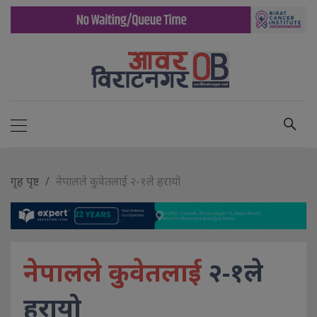
गृह पृष्ट
नेपालले कुवेतलाई २-१ले हरायो
नेपालले कुवेतलाई
२-१ले
हरायो