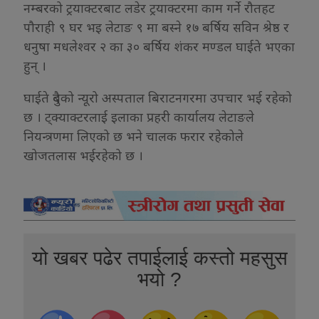
नम्बरको ट्रयाक्टरबाट लडेर ट्रयाक्टरमा काम गर्ने रौतहट
पौराही ९ घर भइ लेटाङ ९ मा बस्ने १७ बर्षिय सविन श्रेष्ठ र
धनुषा मधलेश्वर २ का ३० बर्षिय शंकर मण्डल घाईते भएका
हुन् ।
घाईते दुबैको न्यूरो अस्पताल बिराटनगरमा उपचार भई रहेको
छ । ट्क्याक्टरलाई इलाका प्रहरी कार्यालय लेटाङले
नियन्त्रणमा लिएको छ भने चालक फरार रहेकोले
खोजतलास भईरहेको छ ।
यो खबर पढेर तपाईलाई कस्तो महसुस
भयो ?