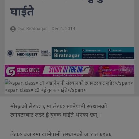
घाईते
Our Biratnagar | Dec 4, 2014
मोरङ्गको लेटाङ ६ मा लेटाङ खानेपानी संस्थानको
ट्याक्टरबाट लडेर दुई युवक घाईते भएका छन् ।
लेटाङ बजारमा खानेपानी संस्थानको ज १ त ६१४६