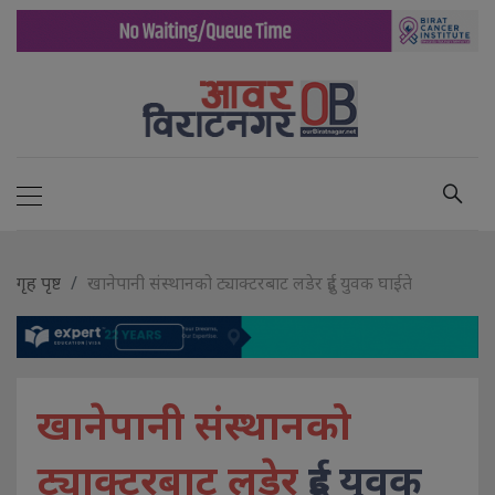
गृह पृष्ट
खानेपानी संस्थानको ट्याक्टरबाट लडेर दुई युवक घाईते
खानेपानी संस्थानको
ट्याक्टरबाट लडेर
दुई युवक