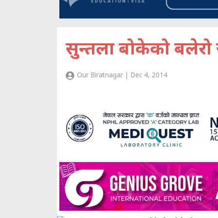
सुन्तला बोकेको बलेरो
Our Biratnagar | Dec 4, 2014