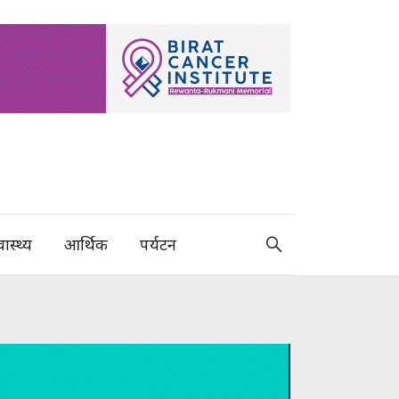
वास्थ्य
आर्थिक
पर्यटन