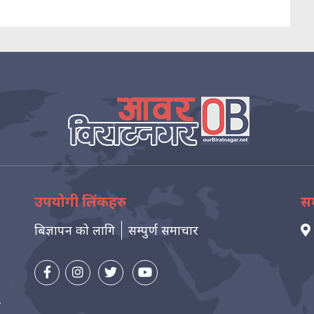
उपयोगी लिंकहरु
सम
बिज्ञापन को लागि
सम्पुर्ण समाचार
न