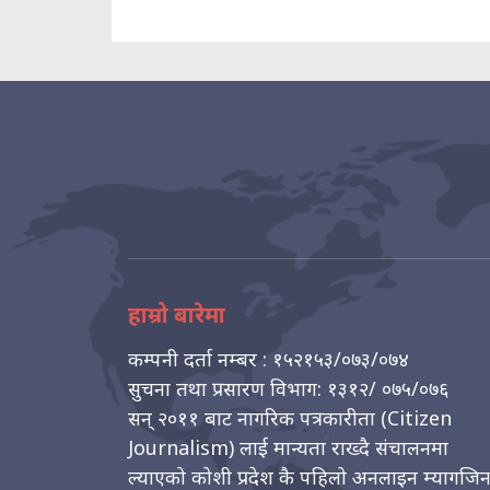
हाम्रो बारेमा
कम्पनी दर्ता नम्बर : १५२१५३/०७३/०७४
सुचना तथा प्रसारण विभाग: १३१२/ ०७५/०७६
सन् २०११ बाट नागरिक पत्रकारीता (Citizen
Journalism) लाई मान्यता राख्दै संचालनमा
ल्याएको कोशी प्रदेश कै पहिलो अनलाइन म्यागजि