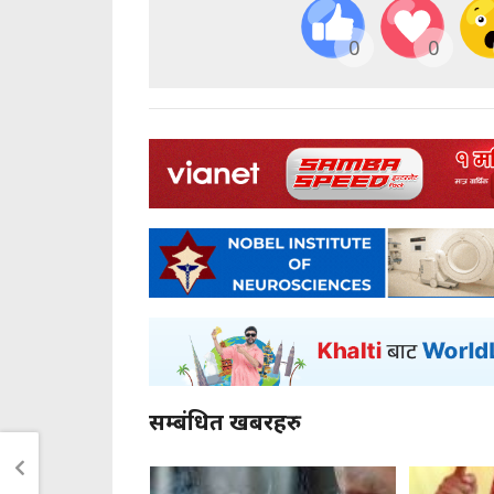
0
0
सम्बंधित खबरहरु