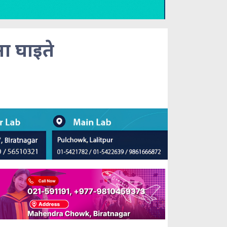
ा घाइते