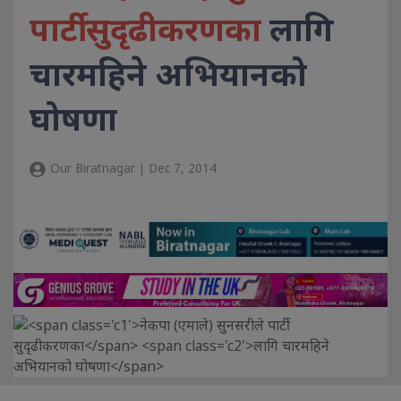
पार्टी सुदृढीकरणका
लागि
चारमहिने अभियानको
घोषणा
Our Biratnagar | Dec 7, 2014