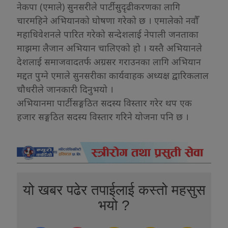
नेकपा (एमाले) सुनसरीले पार्टी सुदृढीकरणका लागि
चारमहिने अभियानको घोषणा गरेको छ । एमालेको नवौँ
महाधिवेशनले पारित गरेको सन्देशलाई नेपाली जनताका
माझमा लैजान अभियान चालिएको हो । यस्तै अभियानले
देशलाई समाजवादतर्फ अग्रसर गराउनका लागि अभियान
मद्दत पुग्ने एमाले सुनसरीका कार्यवाहक अध्यक्ष द्वारिकलाल
चौधरीले जानकारी दिनुभयो ।
अभियानमा पार्टी सङ्गठित सदस्य विस्तार गरेर थप एक
हजार सङ्गठित सदस्य विस्तार गरिने योजना पनि छ ।
यो खबर पढेर तपाईलाई कस्तो महसुस
भयो ?