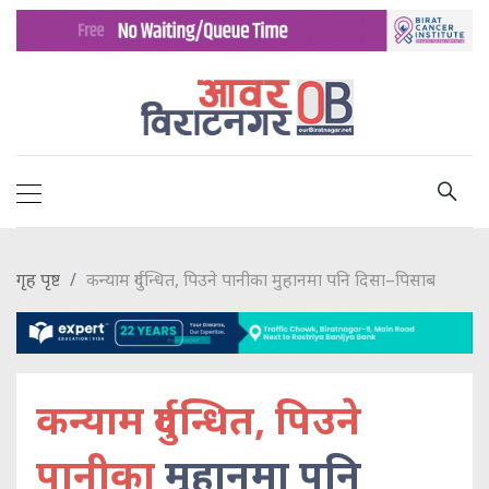
गृह पृष्ट
कन्याम दुर्गन्धित, पिउने पानीका मुहानमा पनि दिसा–पिसाब
कन्याम दुर्गन्धित, पिउने
पानीका
मुहानमा पनि