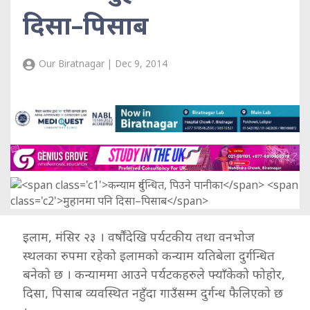
दिसा–पिसाब
Our Biratnagar | Dec 9, 2014
इलाम, मंसिर २३ । वर्षौंदेखि पर्यटकीय तथा वनभोज
स्थलका रुपमा रहेको इलामको कन्याम यतिबेला दुर्गन्धित
बनेको छ । कन्याममा आउने पर्यटकहरुले फ्याँकेको फोहोर,
दिसा, पिसाब व्यवस्थित नहुँदा गाउँसम्म दुर्गन्ध फैलिएको छ