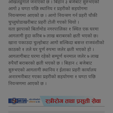
ओखलढुंगाले जनाएको छ । बिहान ३ बजेबाट सुरुभएको
आगो ३ घण्टा पछि स्थानिय र प्रहरीको सहयोगमा
नियन्त्रणमा आएको छ । आगो नियन्त्रण गर्न प्रहरी चौकी
चुप्लुघोडाखरीबाट प्रहरी टोली गएको थियो ।
यता झापाको बिर्तामोड नगरपालिका १ स्थित एक घरमा
आगलागी हुदा करिब ७ लाख बराबरको क्षती भएको छ।
खाना पकाउदा चुल्होबाट आगो सल्किदा बसन्त राजवंशीको
काठको १ तले घर पूर्ण रुपमा जलेर क्षती भएको हो ।
आगलागीबाट घरमा रहेको सम्पूर्ण धनमाल जलेर ७ लाख
रुपैयाँ बराबरको क्षती भएको छ । बिहान ८ बजेबाट
सुरुभएको आगलागी स्थानिय र ईलाका प्रहरी कार्यालय
अनारमनीबाट गएका प्रहरीको सहयोगमा १ घण्टा पछि
नियन्त्रणमा आएको छ ।