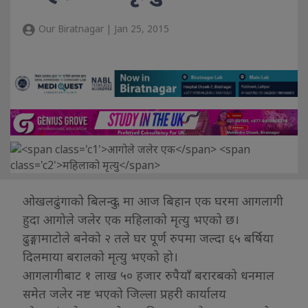
Our Biratnagar | Jan 25, 2015
ओखलढुंगाको बिलन्दु ६ मा आज बिहान एक घरमा आगलागी
हुदा आगोले जलेर एक महिलाको मृत्यु भएको छ।
ढुङ्गामाटोले बनेको २ तले घर पूर्ण रुपमा जल्दा ६५ बर्षिया
दिलमाया बरालको मृत्यु भएको हो।
आगलागीबाट १ लाख ५० हजार रुपैयाँ बरारबको धनमाल
समेत जलेर नष्ट भएको जिल्ला प्रहरी कार्यालय