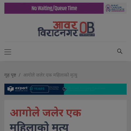
गृह पृष्ट
आगोले जलेर एक महिलाको मृत्यु
आगोले जलेर एक
महिलाको मृत्यु