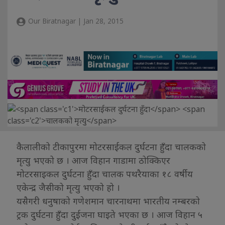
Our Biratnagar | Jan 28, 2015
कैलालीको टीकापुरमा मोटरसाईकल दुर्घटना हुँदा चालकको
मृत्यु भएको छ । आज विहान गाडामा ठोक्किएर
मोटरसाइकल दुर्घटना हुँदा चालक पथरैयाका १८ वर्षीय
एकेन्द्र जैसीको मृत्यु भएको हो ।
यसैगरी धनुषाको गणेशमान चारनाथमा भारतीय नम्बरको
ट्रक दुर्घटना हुँदा दुईजना घाइते भएका छ । आज विहान ५