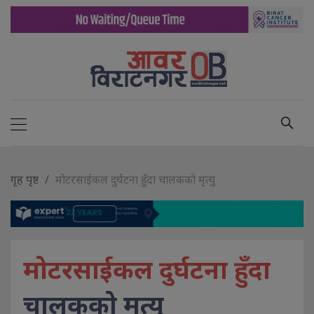
गृह पृष्ट
मोटरसाईकल दुर्घटना हुँदा चालकको मृत्यु
मोटरसाईकल दुर्घटना हुँदा
चालकको मृत्यु