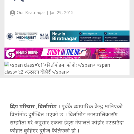
Our Biratnagar | Jan 29, 2015
प्रदिप परियार
,
विर्तामोड
। पूर्वकै व्यापारिक केन्द्र मानिएको
विर्तामोड दुर्गन्धित भएको छ । विर्तामोड नगरपालिकासँग
सम्झौता गरे अनुसार एकता हेड्स नेपालले फोहोर नउठाउँदा
फोहोर कुहिएर दुर्गन्ध फैलिएको हो ।