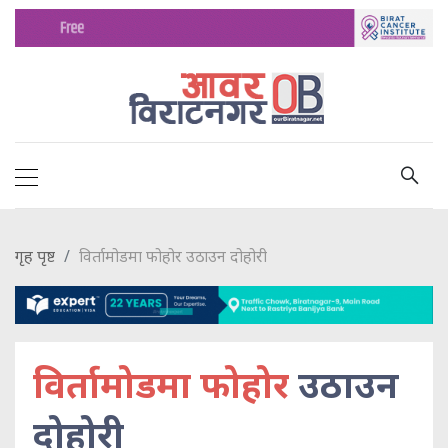
गृह पृष्ट
विर्तामोडमा फोहोर उठाउन दोहोरी
विर्तामोडमा फोहोर
उठाउन
दोहोरी