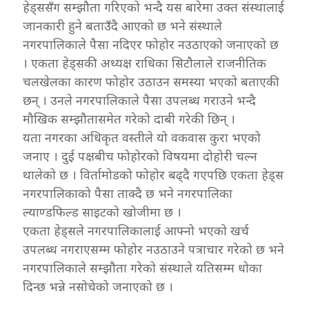
हेड्ससँग सम्झौता गरिएको भन्दै यस बारेमा उक्त संस्थालाई
जानकारी हुने बताउँदै आएको छ भने संस्थाले
नगरपालिकाले पैसा नदिएर फोहोर नउठाएको जनाएको छ
। एकता हेड्सकी अध्यक्ष राधिका सिटौलाले राजनीतिक
चलखेलका कारण फोहोर उठाउन समस्या भएको बताएकी
छन् । उनले नगरपालिकाले पैसा उपलब्ध गराउने भन्दै
मौखिक सम्झौतासमेत गरेको दाबी गरेकी छिन् ।
यता नगरका अधिकृत वस्तीले यो वकवास कुरा भएको
जनाए । दुई पक्षबीच फोहोरको विषयमा दोहोरी चल्न
थालेको छ । विर्तामोडको फोहोर बढ्दै गएपछि एकता हेड्स
नगरपालिकाको पैसा ताक्दै छ भने नगरपालिका
ल्याण्डफिल्ड साइटको खोजीमा छ ।
एकता हेड्सले नगरपालिकालाई आफ्नो भएको खर्च
उपलब्ध नगराएसम्म फोहोर नउठाउने पत्राचार गरेको छ भने
नगरपालिकाले सम्झौता गरेको संस्थाले यतिसम्म धोका
दिन्छ भन्ने नसोचेको जनाएको छ ।