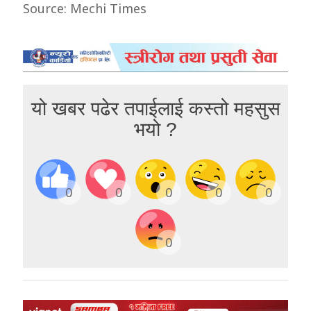
Source: Mechi Times
यो खबर पढेर तपाईलाई कस्तो महसुस
भयो ?
0
0
0
0
0
0