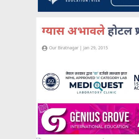
ग्यास अभावले
होटल प्
Our Biratnagar | Jan 29, 2015