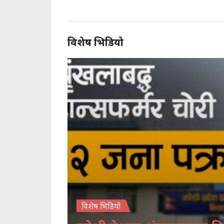
विशेष भिडियो
विशेष भिडियो