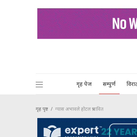
गृह पेज
सम्पुर्ण
विरा
गृह पृष्ट
ग्यास अभावले होटल प्रभावित