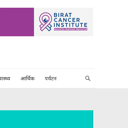
वास्थ्य
आर्थिक
पर्यटन