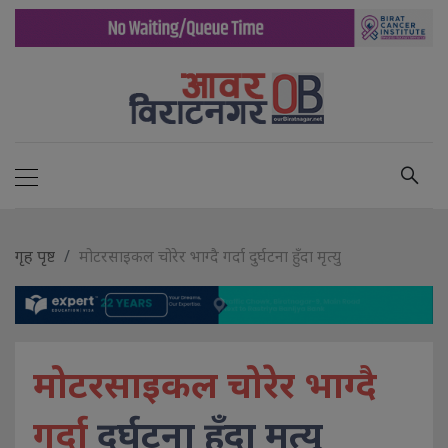
गृह पृष्ट
मोटरसाइकल चोरेर भाग्दै गर्दा दुर्घटना हुँदा मृत्यु
मोटरसाइकल चोरेर भाग्दै
गर्दा
दुर्घटना हुँदा मृत्यु