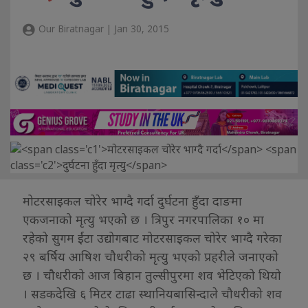
Our Biratnagar | Jan 30, 2015
मोटरसाइकल चोरेर भाग्दै गर्दा दुर्घटना हुँदा दाङमा
एकजनाको मृत्यु भएको छ । त्रिपुर नगरपालिका १० मा
रहेको सुगम ईंटा उद्योगबाट मोटरसाइकल चोरेर भाग्दै गरेका
२९ बर्षिय आषिश चौधरीको मृत्यु भएको प्रहरीले जनाएको
छ । चौधरीको आज बिहान तुल्सीपुरमा शव भेटिएको थियो
। सडकदेखि ६ मिटर टाढा स्थानियबासिन्दाले चौधरीको शव