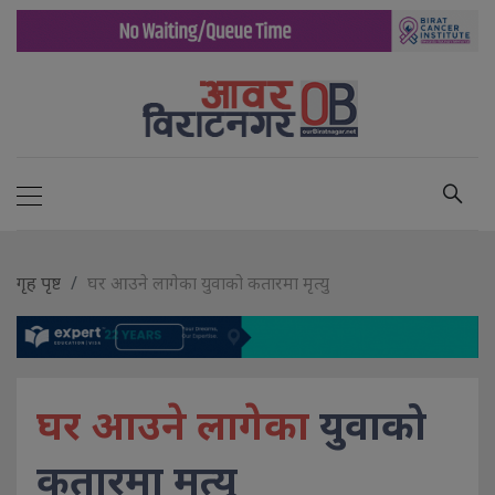
गृह पृष्ट
घर आउने लागेका युवाको कतारमा मृत्यु
घर आउने लागेका
युवाको
कतारमा मृत्यु