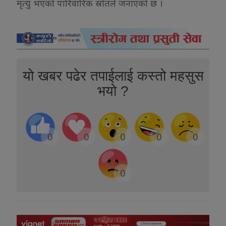
मृत्यु भएको पारिवारिक स्रोतले जनाएको छ ।
यो खबर पढेर तपाईलाई कस्तो महसुस
भयो ?
0
0
0
0
0
0