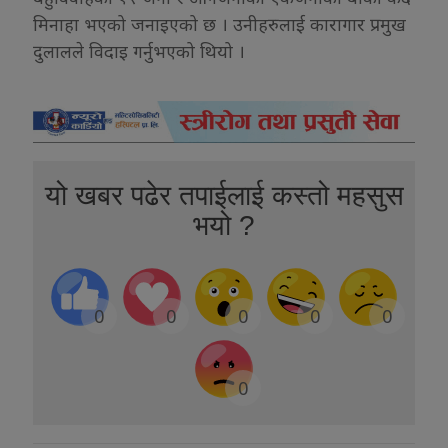
मिनाहा भएको जनाइएको छ । उनीहरुलाई कारागार प्रमुख
दुलालले विदाइ गर्नुभएको थियो ।
यो खबर पढेर तपाईलाई कस्तो महसुस
भयो ?
0
0
0
0
0
0