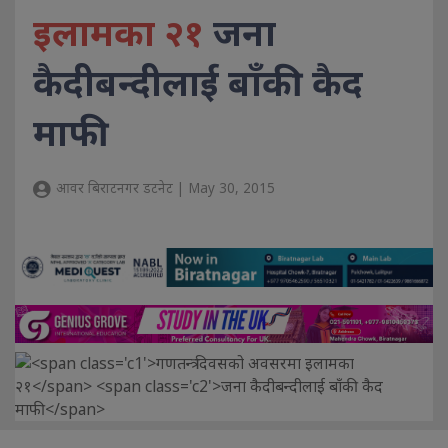
इलामका २१
जना
कैदीबन्दीलाई बाँकी कैद
माफी
आवर बिराटनगर डटनेट | May 30, 2015