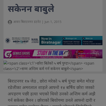
सकेनन बाबुले
आवर बिराटनगर डटनेट | Jun 1, 2015
बिराटनगर १७ जेठ , छोरा मरेको ५ बर्ष पुग्दा समेत मोरङ
रङेलीका अमरलाल शाहले आफ्नो १४ बर्षिय छोरा जस्को
अपहरण पछी हत्या भएको थियो उनको अन्तिम कर्म अझै
गर्न सकेका छैनन । छोराको बियोगमा उनले आफ्नो दारी र