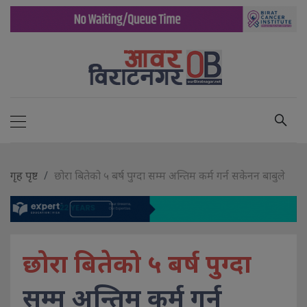
गृह पृष्ट
छोरा बितेको ५ बर्ष पुग्दा सम्म अन्तिम कर्म गर्न सकेनन बाबुले
छोरा बितेको ५ बर्ष पुग्दा
सम्म अन्तिम कर्म गर्न