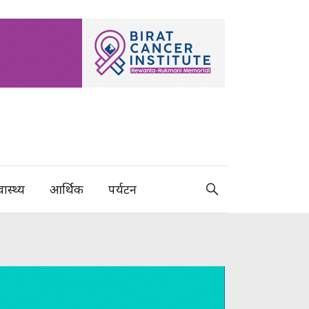
वास्थ्य
आर्थिक
पर्यटन