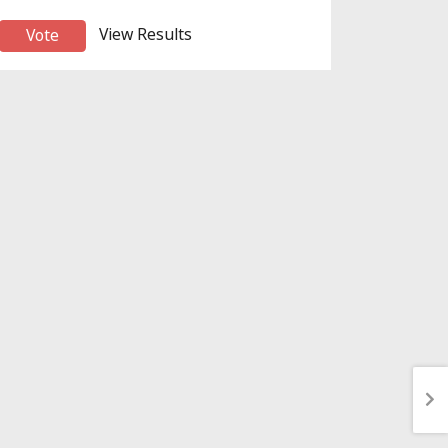
View Results