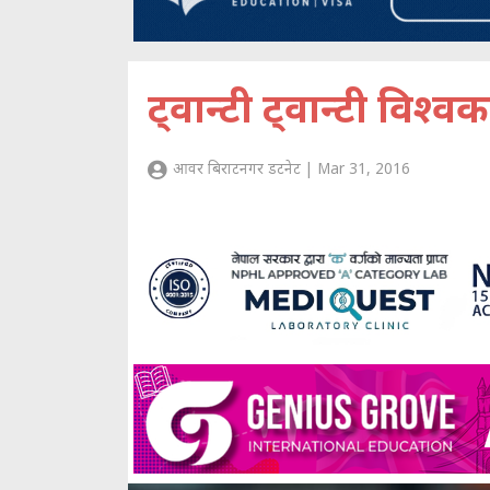
ट्वान्टी ट्वान्टी विश्व
आवर बिराटनगर डटनेट | Mar 31, 2016