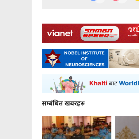
सम्बंधित खबरहरु