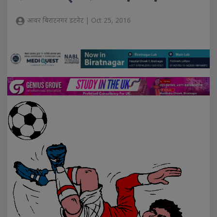
आवर बिराटनगर डटनेट | Oct 25, 2016