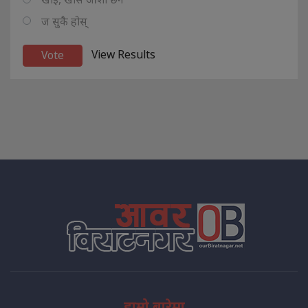
ज सुकै होस्
View Results
हाम्रो बारेमा