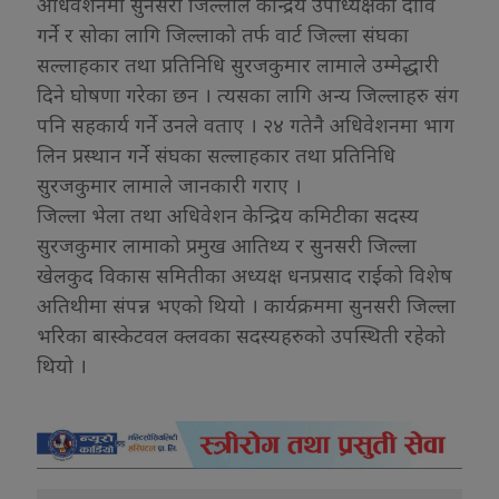
अधिवेशनमा सुनसरी जिल्लाले केन्द्रिय उपाध्यक्षको दावि
गर्ने र सोका लागि जिल्लाको तर्फ वार्ट जिल्ला संघका
सल्लाहकार तथा प्रतिनिधि सुरजकुमार लामाले उम्मेद्धारी
दिने घोषणा गरेका छन । त्यसका लागि अन्य जिल्लाहरु संग
पनि सहकार्य गर्ने उनले वताए । २४ गतेनै अधिवेशनमा भाग
लिन प्रस्थान गर्ने संघका सल्लाहकार तथा प्रतिनिधि
सुरजकुमार लामाले जानकारी गराए ।
जिल्ला भेला तथा अधिवेशन केन्द्रिय कमिटीका सदस्य
सुरजकुमार लामाको प्रमुख आतिथ्य र सुनसरी जिल्ला
खेलकुद विकास समितीका अध्यक्ष धनप्रसाद राईको विशेष
अतिथीमा संपन्न भएको थियो । कार्यक्रममा सुनसरी जिल्ला
भरिका बास्केटवल क्लवका सदस्यहरुको उपस्थिती रहेको
थियो ।