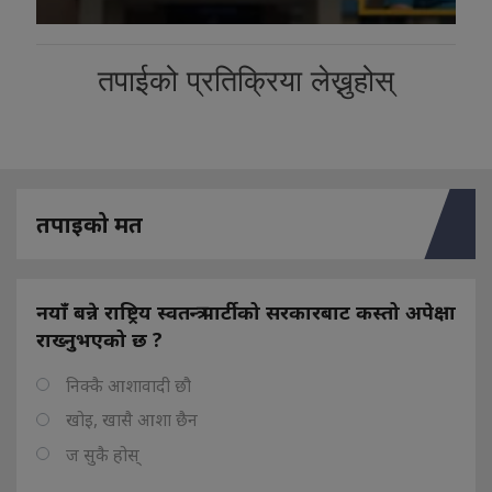
तपाईको प्रतिक्रिया लेख्नुहोस्
तपाइको मत
नयाँ बन्ने राष्ट्रिय स्वतन्त्र पार्टीको सरकारबाट कस्तो अपेक्षा
राख्नुभएको छ ?
निक्कै आशावादी छौ
खोइ, खासै आशा छैन
ज सुकै होस्