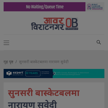
गृह पृष्ट
सुनसरी बास्केटबलमा नारायण सुवेदी
सुनसरी बास्केटबलमा
नारायण सुवेदी