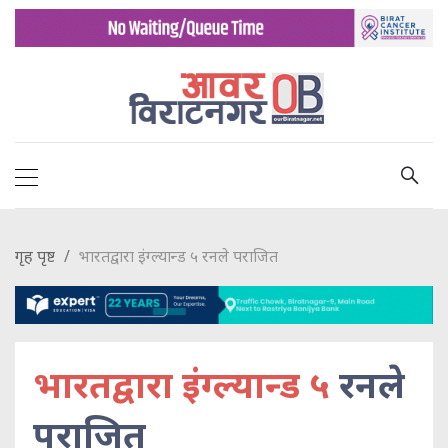
गृह पृष्ट
भारतद्वारा इंग्ल्यान्ड ५ रनले पराजित
भारतद्वारा इंग्ल्यान्ड ५
रनले
पराजित