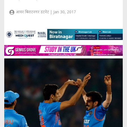
आवर बिराटनगर डटनेट | Jan 30, 2017