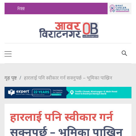
गृह पृष्ट
हारलाई पनि स्वीकार गर्न सक्नुपर्छ – भूमिका पाख्रिन
हारलाई पनि स्वीकार गर्न
सक्नुपर्छ – भूमिका पाख्रिन