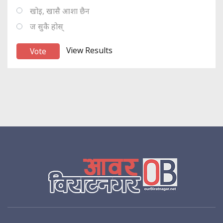
खोइ, खासै आशा छैन
ज सुकै होस्
View Results