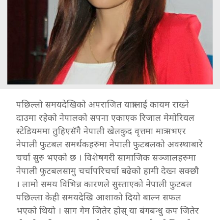
पछिल्लो समयदेखिको अपराजित यात्रालाई कायम राख्ने
दाउमा रहेको नेपालको सपना एकाएक रिजाल मेमोरियल
स्टेडियममा तुहिएसँगै नेपाली खेलकुद वृत्तमा मात्र नभएर
नेपाली फुटबल समर्थकहरुमा नेपाली फुटबलको अवस्थाबारे
चर्चा सुरु भएको छ । विशेषगरी सामाजिक सञ्जालहरुमा
नेपाली फुटबलसामु चर्चापरिचर्चा बढेको हामी देख्न सक्छौ
। लामो समय विभिन्न कारणले सुस्ताएको नेपाली फुटबल
पछिल्ला केही समयदेखि आशाको दियो बाल्न सफल
भएको थियो । साग गेम जितेर होस् या बंगबन्धु कप जितेर