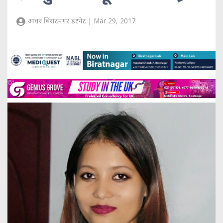
आवर बिराटनगर डटनेट | Mar 29, 2017