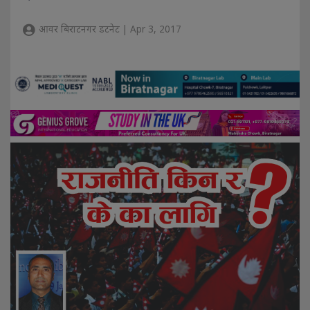
आवर बिराटनगर डटनेट | Apr 3, 2017