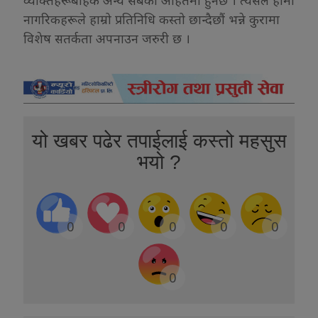
नागरिकहरूले हाम्रो प्रतिनिधि कस्तो छान्दैछौं भन्ने कुरामा
विशेष सतर्कता अपनाउन जरुरी छ ।
यो खबर पढेर तपाईलाई कस्तो महसुस
भयो ?
0
0
0
0
0
0