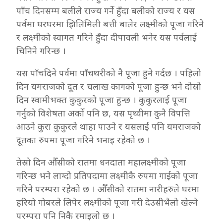
पाँच दिनसम्म बलीले राज्य गर्ने हुँदा बलीको राज्य र यस
पर्वमा घरघरमा झिलिमिली बत्ती बालेर लक्ष्मीको पूजा गरिने
र लक्ष्मीको स्वागत गरिने हुँदा दीपावली भनेर यस पर्वलाई
चिनिने गरिन्छ ।
यस पाँचदिने पर्वमा पाँचथरीको नै पूजा हुने गर्दछ । पहिलो
दिन यमराजको दूत र चलाख कागको पूजा हुन्छ भने दोस्रो
दिन स्वामीभक्त कुकुरको पूजा हुन्छ । कुकुरलाई पूजा
गर्नुको विशेषता अर्को पनि छ, यस पृथ्वीमा कुनै विपत्ति
आउने कुरा कुकुरले थाहा पाउने र यसलाई पनि यमराजको
दूतका रुपमा पूजा गरिने भनाइ रहेको छ ।
तेस्रो दिन औँसीको रातमा धनदाता महालक्ष्मीको पूजा
गरिन्छ भने लाग्दो प्रतिपदामा लक्ष्मीकै रुपमा गाईको पूजा
गरिने परम्परा रहेको छ । औँसीको रातमा नारीहरुले घरमा
हरियो गोबरले लिपेर लक्ष्मीको पूजा गरी देउसीभैलो खेल्ने
परम्परा पनि निकै रमाइलो छ ।