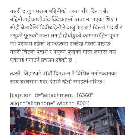
यसरी दाजु यमराज बहिनीको घरमा पाँच दिन बसेर
बहिनीलाई आशीर्वाद दिँदै आफ्नो राज्यमा गएका थिए ।
सोही बेलादेखि दिदीबहिनीले दाजुभाइलाई चिल्ला पदार्थ र
नसुक्ने फूलको माला लगाई दीर्घायुको कामनासहित पूजा
गर्ने परम्परा रहेको शास्त्रहरुमा उल्लेख गरेको पाइन्छ ।
यसरी चिल्लो पदार्थ र नसुक्ने फूलको माला लगाएर यस
पर्वलाई मनाउने प्रचलन रहेको छ ।
त्यस्तै, तिहारको पाँचौँ दिनसम्म नै विभिन्न मनोरञ्जनका
साथ घरघरामा गएर देउसी खेली रमाइलो गरिन्छ ।
[caption id="attachment_16360"
align="alignnone" width="800"]