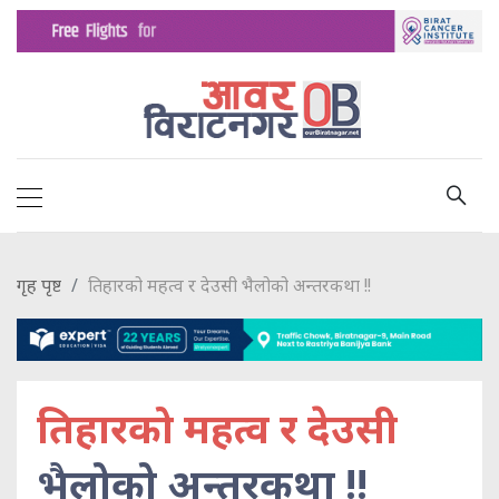
गृह पृष्ट
तिहारको महत्व र देउसी भैलोको अन्तरकथा !!
तिहारको महत्व र देउसी
भैलोको अन्तरकथा !!