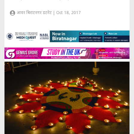
आवर बिराटनगर डटनेट | Oct 18, 2017