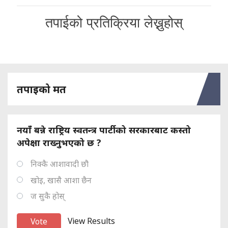
तपाईको प्रतिक्रिया लेख्नुहोस्
तपाइको मत
नयाँ बन्ने राष्ट्रिय स्वतन्त्र पार्टीको सरकारबाट कस्तो
अपेक्षा राख्नुभएको छ ?
निक्कै आशावादी छौ
खोइ, खासै आशा छैन
ज सुकै होस्
View Results