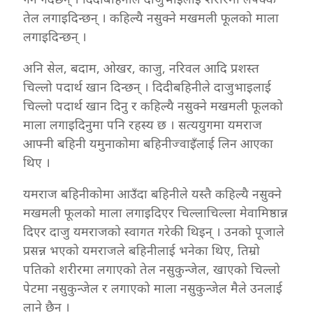
तेल लगाइदिन्छन् । कहिल्यै नसुक्ने मखमली फूलको माला
लगाइदिन्छन् ।
अनि सेल, बदाम, ओखर, काजु, नरिवल आदि प्रशस्त
चिल्लो पदार्थ खान दिन्छन् । दिदीबहिनीले दाजुभाइलाई
चिल्लो पदार्थ खान दिनु र कहिल्यै नसुक्ने मखमली फूलको
माला लगाइदिनुमा पनि रहस्य छ । सत्ययुगमा यमराज
आफ्नी बहिनी यमुनाकोमा बहिनीज्वाइँलाई लिन आएका
थिए ।
यमराज बहिनीकोमा आउँदा बहिनीले यस्तै कहिल्यै नसुक्ने
मखमली फूलको माला लगाइदिएर चिल्लाचिल्ला मेवामिष्ठान्न
दिएर दाजु यमराजको स्वागत गरेकी थिइन् । उनको पूजाले
प्रसन्न भएको यमराजले बहिनीलाई भनेका थिए, तिम्रो
पतिको शरीरमा लगाएको तेल नसुकुन्जेल, खाएको चिल्लो
पेटमा नसुकुन्जेल र लगाएको माला नसुकुन्जेल मैले उनलाई
लाने छैन ।