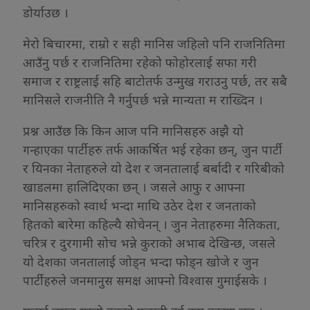
डोर्याउछ ।
मेरो बिचारमा, राम्रो र सही मानिस जहिलो पनि राजनितिमा
आउँनु पर्छ र राजनितिमा रहेको फोहोरलाई सफा गरी
समाज र राष्ट्रलाई सहि बाटोतर्फ उन्मुख गराउनु पर्छ, तर सबै
मानिसले राजनीति नै गर्नुपर्छ भन्ने मान्यता म राख्दिन ।
प्रश्न आउँछ कि किन आज पनि मानिसहरु अझै यो
गन्हाएका पार्टीहरु तर्फ आकर्षित भई रहेका छन्, जुन पार्टी
र यिनका नेताहरुले यो देश र जनतालाई बर्बादी र गरिबीको
खाडलमा हालिदिएका छन् । जसले आफु र आफ्ना
मानिसहरुको स्वार्थ भन्दा माथि उठेर देश र जनताको
हितको बारेमा कहिल्यै सोचेनन् । जुन नेताहरुमा नैतिकता,
चरित्र र दुरगामी सोच भन्ने कुराको अभाब देखिन्छ, जसले
यो देशका जनतालाई जोड्न भन्दा फोड्न खोजे र जुन
पार्टीहरुले जनमानुस समक्ष आफ्नो विश्वास गुमाईसके ।