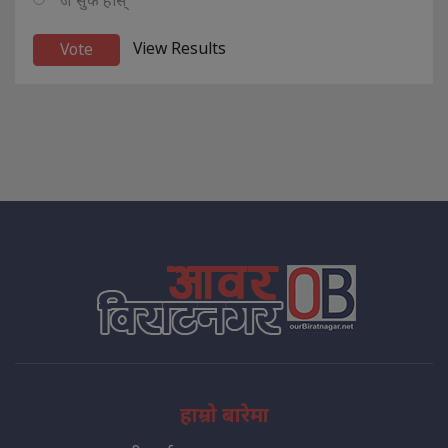
View Results
हाम्रो बारेमा