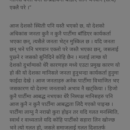
एक्लै परे ।”
आज देशको स्थिती पनि यस्तै भएको छ, यो देशको
अधिकांस जनता कुनै न कुनै पार्टीमा बाँडिएर कार्यकर्ता
भएका छन्, त्यसैले जनता भेट्न मुस्किल छ । यदि जनता
छन् भने पनि भगवान एक्लो परे जस्तै भएका छन्, जसलाई
पुछ्ने र जसको सुनिदिने कोहि छैन । मलाई लाग्छ यो
देशको दुर्भाग्यको धेरै कारणहरु मध्ये एउटा प्रमुख कारण यो
हो की यो देशका मानिसले जनता हुनुभन्दा कार्यकर्ता हुनुमा
फाईदा देखे । आज जनताहरु अनेक पार्टीमा विभाजित भए
जसकारण यो देशमा जनताको अभाव नै खट्किया । हिजो
कुनै पार्टीमा आबद्ध नभएका धेरै निस्पक्ष मानिसहरु पनि
आज कुनै न कुनै पार्टीमा आबद्धता लिदै गएको पाइन्छ ।
पार्टीमा लाग्नु नै नराम्रो कुरा होइन तर यदि गलत मनस्थिति,
स्वार्थ र वाध्यताले यदि कोहि पार्टीको सहारा लिन खोज्छ
भने त्यो गलत हो, जसले समाजलाई गलत दिशातर्फ