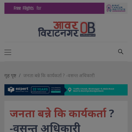
गृह पृष्ट
जनता बन्ने कि कार्यकर्ता ? -वसन्त अधिकारी
जनता बन्ने कि कार्यकर्ता
?
-वसन्त अधिकारी