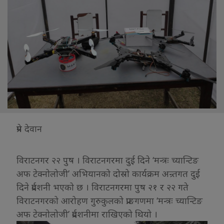
प्रेम देवान
विराटनगर २२ पुष । विराटनगरमा दुई दिने ‘मन्त्रः च्यान्टिङ
अफ टेक्नोलोजी’ अभियानको दोस्रो कार्यक्रम अन्र्तगत दुई
दिने प्रर्दशनी भएको छ । विराटनगरमा पुष २१ र २२ गते
विराटनगरको आरोहण गुरुकुलको प्राङगणमा ‘मन्त्रः च्यान्टिङ
अफ टेक्नोलोजी’ प्रर्दशनीमा राखिएको थियो ।