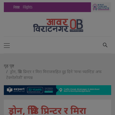
गृह पृष्ट
ड्राेन, थ्रिडि प्रिन्टर र मिरा मिराजसहित दुइ दिने ‘मन्त्रः च्यान्टिङ अफ
टेक्नोलोजी’ सम्पन्न
ड्राेन, थ्रिडि प्रिन्टर र मिरा