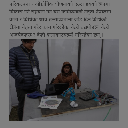
परिकल्पना र औद्योगिक योजनाको एउटा हबको रूपमा
विकास गर्न सहयोग गर्ने यस कार्यक्रमको नेतृत्व नेपालमा
कला र प्रविधिको प्रभाव सम्भाव्यतामा जोड दिन प्रविधिको
क्षेत्रमा नेतृत्व गरेर काम गरिरहेका केही उद्यमीहरू, केही
अन्वषेकहरू र केही कलाकारहरूले गरिरहेका छन् ।