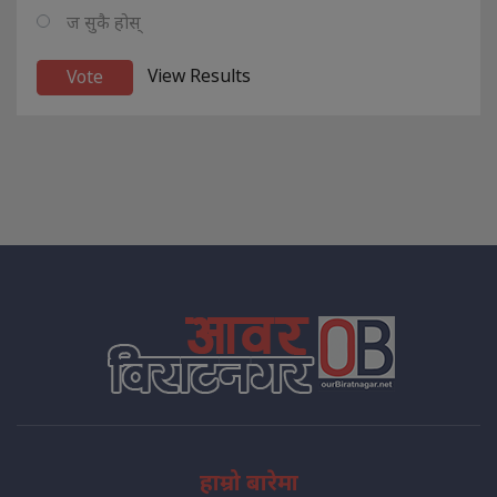
ज सुकै होस्
View Results
हाम्रो बारेमा