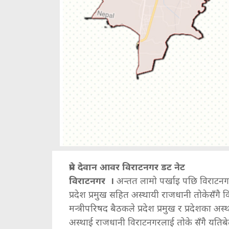
प्रेम देवान आवर विराटनगर डट नेट
विराटनगर ।
अन्तत लामो पर्खाइ पछि विराटनग
प्रदेश प्रमुख सहित अस्थायी राजधानी तोकेसँगै
मन्त्रीपरिषद बैठकले प्रदेश प्रमुख र प्रदेशका अस
अस्थाई राजधानी विराटनगरलाई तोके सँगै यतिबे