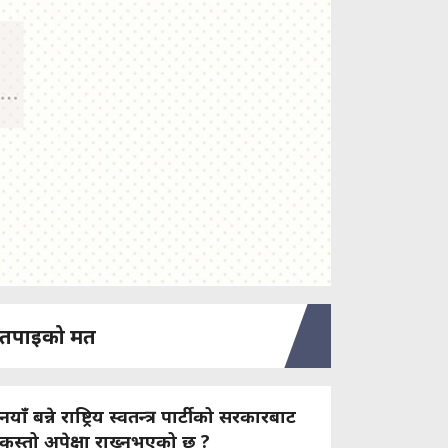
तपाइको मत
नयाँ बन्ने राष्ट्रिय स्वतन्त्र पार्टीको सरकारबाट
कस्तो अपेक्षा राख्नुभएको छ ?