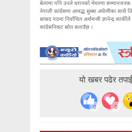
बेलामा पनि उनले धरानको मेयरमा सम्मानजनक र 
नेपाली कांग्रेसमा आवद्ध सुब्बा अंग्रेजीका साथै 
सांसद पदमा निर्वाचित अर्थमन्त्री ज्ञानेन्द्र कार्
कांग्रेसनिकट स्रोत बताउँछ ।
यो खबर पढेर तपा
0
0