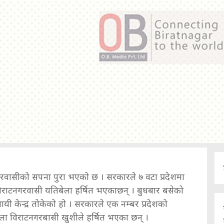
रवासीको सपना पुरा भएको छ । सरकारले ७ वटा प्रदेशमा
 विराटनगरवासी यतिबेला हर्षित भएकाछन् । बुधबार बसेको
्थायी केन्द्र तोकेको हो । सरकारले एक नम्बर प्रदेशको
ला विराटनगरबासी खुशीले हर्षित भएका छन् ।