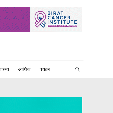
वास्थ्य
आर्थिक
पर्यटन