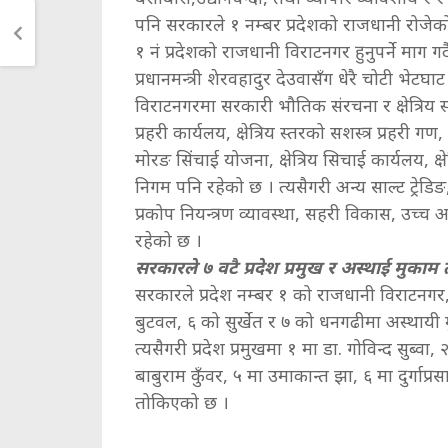
पनि सरकारले १ नम्बर प्रदेशको राजधानी रोजेको 
१ नं प्रदेशको राजधानी विराटनगर हुनुपर्ने माग
प्रधानमन्त्री शेरवहादुर देउवासँग धेरै चोटी भेट
विराटनगरमा सरकारी भौतिक संरचना र क्षेत्रिय 
प्रहरी कार्यलय, क्षेत्रिय स्तरको सशस्त्र प्रहरी गण,
मोरङ सिंचाई योजना, क्षेत्रिय सिचाई कार्यलय, क
निगम पनि रहेको छ । त्यसैगरी अन्य साल्ट ट्रेडिङ,
प्रकोप नियन्त्रण व्यावस्था, सहरी विकास, उच्
रहेको छ ।
सरकारले ७ वटै प्रदेश प्रमुख र अस्थाई मुकाम 
सरकारले प्रदेश नम्बर १ को राजधानी विराटनग
बुटवल, ६ को सुर्खेत र ७ को धनगढीमा अस्थायी
त्यसैगरी प्रदेश प्रमुखमा १ मा डा. गोविन्द सुब्व
बाबुराम कुँवर, ५ मा उमाकान्त झा, ६ मा दुर्गाप
तोकिएको छ ।