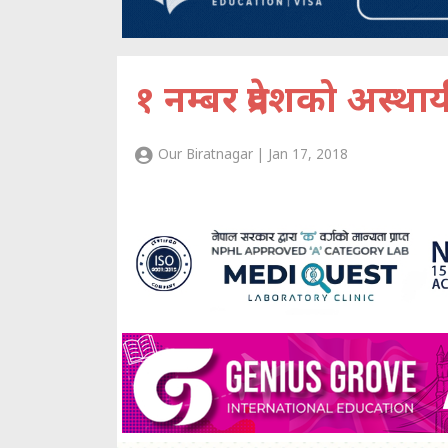
१ नम्बर प्रदेशको अस्था
Our Biratnagar | Jan 17, 2018