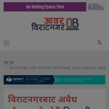
गृह पृष्ट
विराटनगरबाट अवैध चौपायाको चोरी निकासी, एकजना प्रहरीद्धारा पक्राउ
विराटनगरबाट अवैध