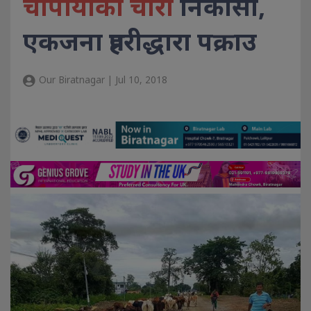
चौपायाको चोरी
निकासी,
एकजना प्रहरीद्धारा पक्राउ
Our Biratnagar | Jul 10, 2018