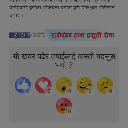
पाईएपछि प्रहरीको सक्रियता बढेको प्रहरी निरिक्षक निरौलाले
बताए ।
यो खबर पढेर तपाईलाई कस्तो महसुस
भयो ?
0
0
0
0
0
0