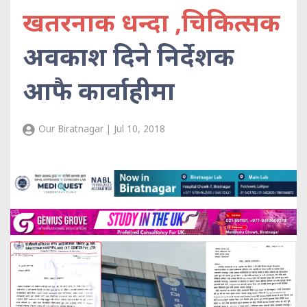
खतरनाक धन्दा ,चिकित्सक
अवकाश दिने निर्देशक
आफै कार्वाहीमा
Our Biratnagar | Jul 10, 2018