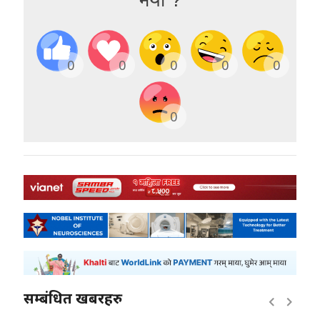
0
0
0
0
0
0
सम्बंधित खबरहरु