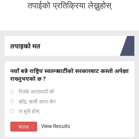
तपाईको प्रतिक्रिया लेख्नुहोस्
तपाइको मत
नयाँ बन्ने राष्ट्रिय स्वतन्त्र पार्टीको सरकारबाट कस्तो अपेक्षा
राख्नुभएको छ ?
निक्कै आशावादी छौ
खोइ, खासै आशा छैन
ज सुकै होस्
View Results