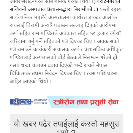
आवरबिराटनगरले सार्बजनिक गरेको थियो ।(
विराटनगरको
संजिवनी अस्पताल प्रशासनद्धारा बिरामीको…)
यस्तो रहस्य
सार्वजानिक भएसँगै अस्पतालमा कार्यरत डाक्टर आलोक
रायलाई विरामी अन्यत्रै पठाउन सल्लाह दिएको आरोपमा
कर्ण सहित राम पण्डितले अवकाश सहित ५० हजार रुपैयाँ
जरिवाना गर्नु पर्ने सहितको पत्र दिएका थिए । अवकासको
पत्र थमाउने कार्यकारी संचालक कर्ण र प्रशासकिय अधिकृत
पण्डितलाई अस्पतालको बोर्ड बैठकले निलम्बन गरेको हो ।
गलत धन्दा चलाउन दवाव दिएको भन्दै रायले नेपाल
चिकित्सक संघमा निवेदन दिएका थिए । त्यस पछि घटना
बाहिर आएको थियो ।
यो खबर पढेर तपाईलाई कस्तो महसुस
भयो ?