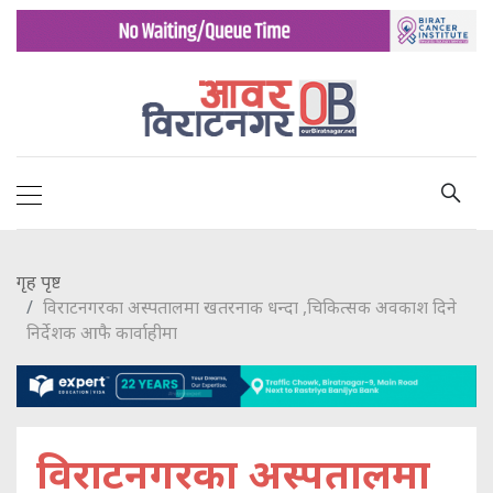
गृह पृष्ट
विराटनगरका अस्पतालमा खतरनाक धन्दा ,चिकित्सक अवकाश दिने
निर्देशक आफै कार्वाहीमा
विराटनगरका अस्पतालमा