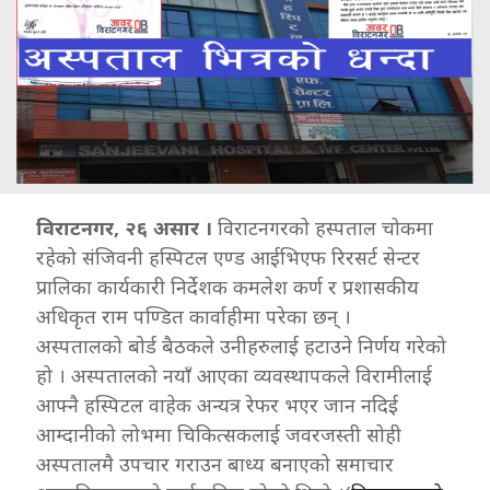
विराटनगर, २६ असार ।
विराटनगरको हस्पताल चोकमा
रहेको संजिवनी हस्पिटल एण्ड आईभिएफ रिरसर्ट सेन्टर
प्रालिका कार्यकारी निर्देशक कमलेश कर्ण र प्रशासकीय
अधिकृत राम पण्डित कार्वाहीमा परेका छन् ।
अस्पतालको बोर्ड बैठकले उनीहरुलाई हटाउने निर्णय गरेको
हो । अस्पतालको नयाँ आएका व्यवस्थापकले विरामीलाई
आफ्नै हस्पिटल वाहेक अन्यत्र रेफर भएर जान नदिई
आम्दानीको लोभमा चिकित्सकलाई जवरजस्ती सोही
अस्पतालमै उपचार गराउन बाध्य बनाएको समाचार