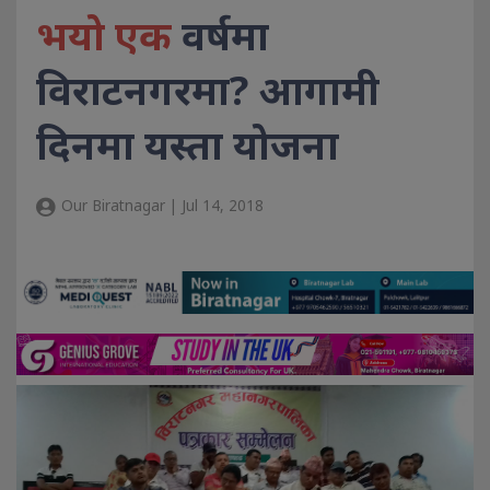
भयो एक
वर्षमा
विराटनगरमा? आगामी
दिनमा यस्ता योजना
Our Biratnagar | Jul 14, 2018