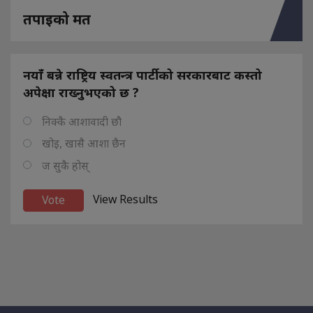
तपाइको मत
नयाँ बन्ने राष्ट्रिय स्वतन्त्र पार्टीको सरकारबाट कस्तो
अपेक्षा राख्नुभएको छ ?
निक्कै आशावादी छौ
खोइ, खासै आशा छैन
ज सुकै होस्
View Results