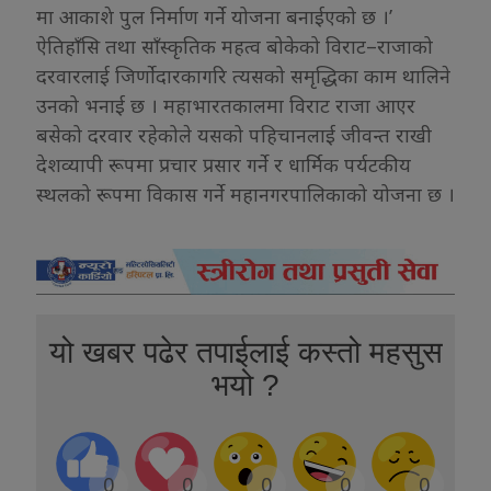
मा आकाशे पुल निर्माण गर्ने योजना बनाईएको छ ।’
ऐतिहाँसि तथा साँस्कृतिक महत्व बोकेको विराट–राजाको
दरवारलाई जिर्णोदारकागरि त्यसको समृद्धिका काम थालिने
उनको भनाई छ । महाभारतकालमा विराट राजा आएर
बसेको दरवार रहेकोले यसको पहिचानलाई जीवन्त राखी
देशव्यापी रूपमा प्रचार प्रसार गर्ने र धार्मिक पर्यटकीय
स्थलको रूपमा विकास गर्ने महानगरपालिकाको योजना छ ।
यो खबर पढेर तपाईलाई कस्तो महसुस
भयो ?
0
0
0
0
0