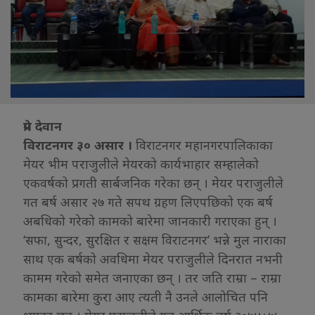
प्रेम देवान
विराटनगर ३० असार ।
विराटनगर महानगरपालिकाका
मेयर भीम पराजुलीले मेयरको कार्यभाहार सम्हालेको
एकवर्षको प्रगती सार्बजनिक गरेका छन् । मेयर पराजुलीले
गत बर्ष असार २७ गते सपथ ग्रहण लिएपछिको एक बर्ष
अबधिको गरेको कामको बारेमा जानकारी गराएका हुन् ।
‘सफा, सुन्दर, सुरक्षित र सक्षम विराटनगर’ भन्ने मुल नाराका
साथ एक बर्षको अवधिमा मेयर पराजुलीले दिनरात नभनी
कामम गरेको समेत जनाएका छन् । तर जति राम्रा – राम्रा
कामका बारेमा कुरा आए त्यती नै उनले आलोचित पनि