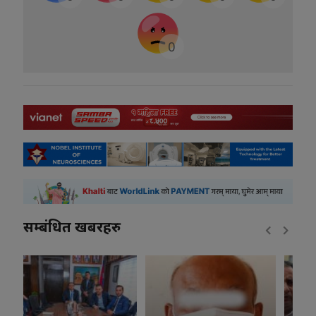
0
सम्बंधित खबरहरु