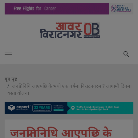
गृह पृष्ट
जनप्रतिनिधि आएपछि के भयो एक वर्षमा विराटनगरमा? आगामी दिनमा
यस्ता योजना
जनप्रतिनिधि आएपछि के