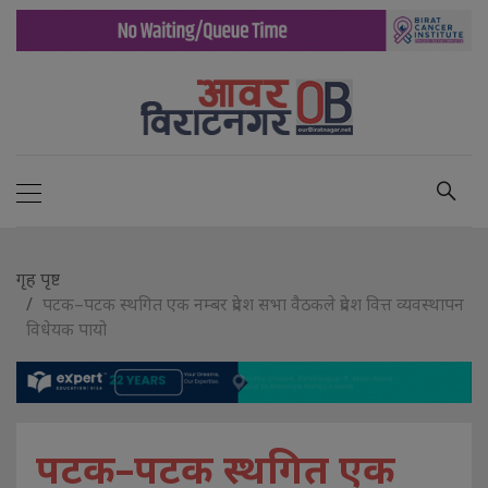
गृह पृष्ट
पटक–पटक स्थगित एक नम्बर प्रदेश सभा वैठकले प्रदेश वित्त व्यवस्थापन
विधेयक पायो
पटक–पटक स्थगित एक