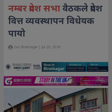
नम्बर प्रदेश सभा
वैठकले प्रदेश
वित्त व्यवस्थापन विधेयक
पायो
Our Biratnagar | Jul 29, 2018