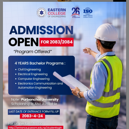
0
सम्बंधित खबरहरु