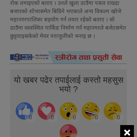
रोक लगाइएको बताए । उनले खुला ठाउँमा पसल राख्दा
बजारको शोभासमेत बिग्रिने भएकाले अन्य विकल्प खोजे
महानगरपालिका सहयोग गर्न तयार रहेको बताए । सो
ठाउँमा व्यवस्थित पार्किङ निर्माण गर्न महानगरले बजेटसमेत
छुट्टयाइसकेको मेयर पराजुलीको भनाइ छ ।
यो खबर पढेर तपाईलाई कस्तो महसुस
भयो ?
0
0
0
0
0
×