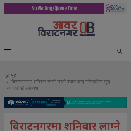
गृह पृष्ट
विराटनगरमा शनिवार लाग्ने सस्तो बजार बन्द गरिएकोमा खुद्रा
ब्यापारीको आक्रोश
विराटनगरमा शनिवार लाग्ने