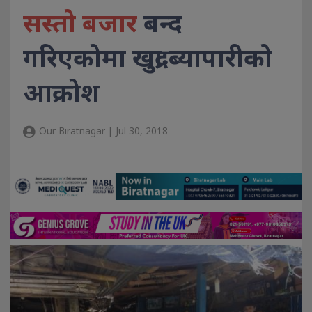
सस्तो बजार
बन्द
गरिएकोमा खुद्रा ब्यापारीको
आक्रोश
Our Biratnagar | Jul 30, 2018