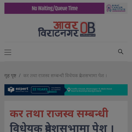
गृह पृष्ट
कर तथा राजस्व सम्बन्धी विधेयक प्रदेशसभामा पेश ।
कर तथा राजस्व सम्बन्धी
विधेयक प्रदेशसभामा पेश ।