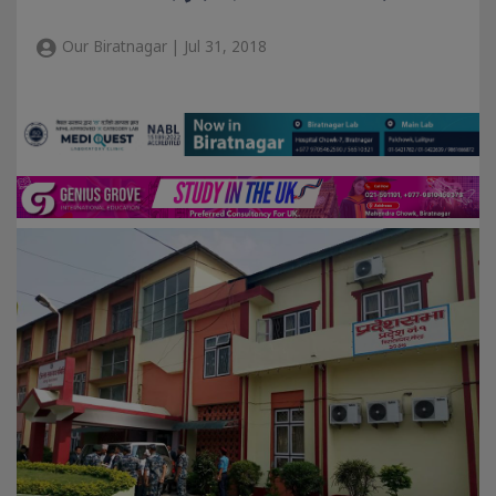
Our Biratnagar | Jul 31, 2018