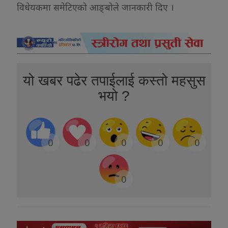
विधेयकमा समेटिएको आङ्बोले जानकारी दिए ।
यो खबर पढेर तपाईलाई कस्तो महसुस
भयो ?
0
0
0
0
0
0