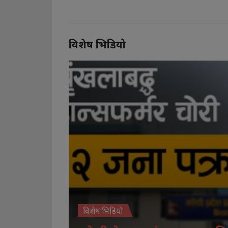
विशेष भिडियो
विशेष भिडियो