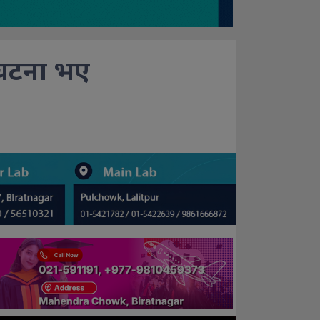
 घटना भए