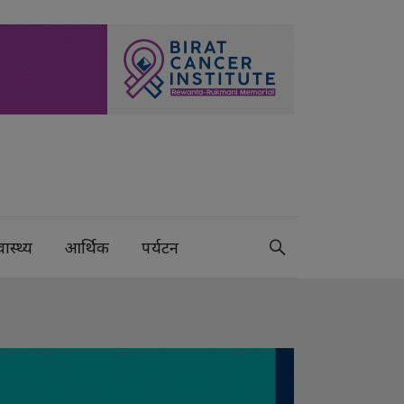
वास्थ्य
आर्थिक
पर्यटन