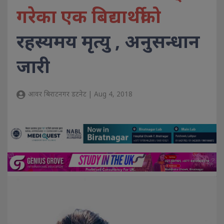
गरेका एक बिद्यार्थीको
रहस्यमय मृत्यु , अनुसन्धान
जारी
आवर बिराटनगर डटनेट | Aug 4, 2018