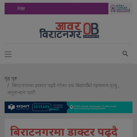
गृह पृष्ट
बिराटनगरमा डाक्टर पढ्दै गरेका एक बिद्यार्थीको रहस्यमय मृत्यु ,
अनुसन्धान जारी
बिराटनगरमा डाक्टर पढ्दै