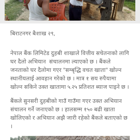
बिराटनगर बैशाख २९,
नेपाल बैंक लिमिटेड दुहबी शाखाले वित्तीय सचेतनाको लागि
घर दैलो अभियान संचालनमा ल्याएको छ । बैंकले
जनताको घर दैलोमा गएर "सम्बृद्धि वचत खाता" खोल्न
स्थानीयलाई आवहान गरेको छ । मात्र १ सय रुपैयामा
खोल्न सकिने उक्त खातामा ५.२५ प्रतिशत ब्याज पाइने छ ।
बैंकले सुनसरी दुहबीको गाउँ गाउँमा गएर उक्त अभियान
संचालन गर्ने जनाएको छ । हालसम्म १५० बढी खाता
खोलिएको र अभियान अझै जारी रहेको बैंकले बताएको छ
।