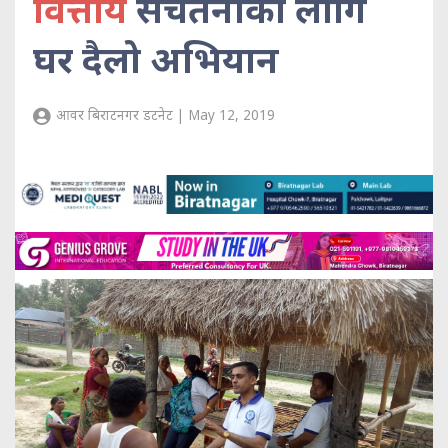
वित्तीय
सचेतनाको लागि
घर दैलो अभियान
आवर बिराटनगर डटनेट | May 12, 2019