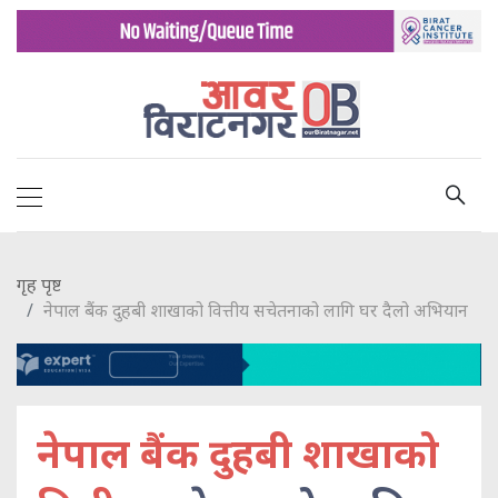
गृह पृष्ट
नेपाल बैंक दुहबी शाखाको वित्तीय सचेतनाको लागि घर दैलो अभियान
नेपाल बैंक दुहबी शाखाको