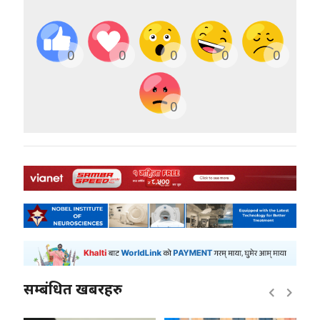
0
0
0
0
0
0
सम्बंधित खबरहरु