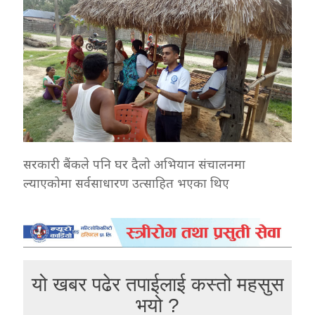
सरकारी बैंकले पनि घर दैलो अभियान संचालनमा
ल्याएकोमा सर्वसाधारण उत्साहित भएका थिए
यो खबर पढेर तपाईलाई कस्तो महसुस
भयो ?