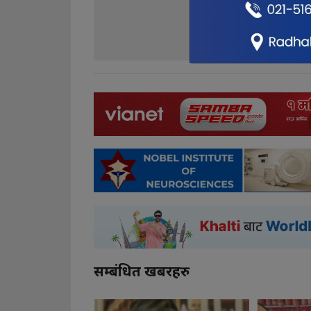
2
2
सम्बंधित खबरहरु