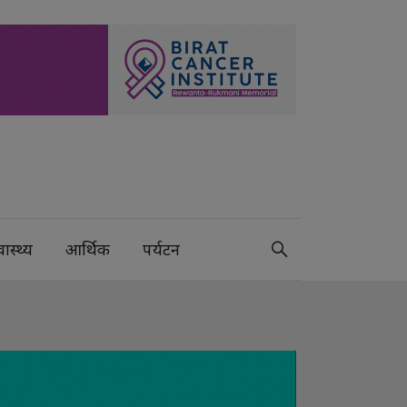
वास्थ्य
आर्थिक
पर्यटन