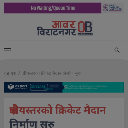
गृह पृष्ट
क्षेत्रीयस्तरको क्रिकेट मैदान निर्माण सुरु
क्षेत्रीयस्तरको क्रिकेट मैदान
निर्माण सुरु