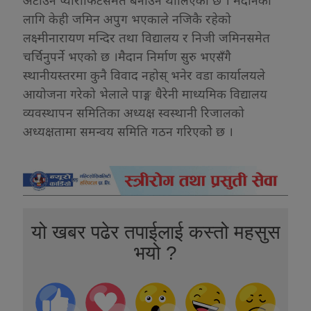
अटाउने प्याराफिटसमेत बनाउन थालिएको छ । मैदानका
लागि केही जमिन अपुग भएकाले नजिकै रहेको
लक्ष्मीनारायण मन्दिर तथा विद्यालय र निजी जमिनसमेत
चर्चिनुपर्ने भएको छ ।मैदान निर्माण सुरु भएसँगै
स्थानीयस्तरमा कुनै विवाद नहोस् भनेर वडा कार्यालयले
आयोजना गरेको भेलाले पाङ्ग धैरेनी माध्यमिक विद्यालय
व्यवस्थापन समितिका अध्यक्ष स्वस्थानी रिजालको
अध्यक्षतामा समन्वय समिति गठन गरिएकोे छ ।
यो खबर पढेर तपाईलाई कस्तो महसुस
भयो ?