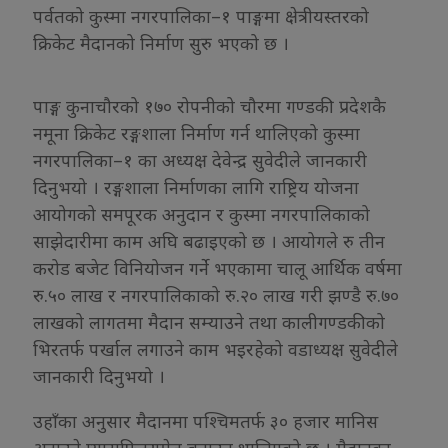
पर्वतको कुस्मा नगरपालिका–१ पाङ्गमा क्षेत्रीयस्तरको
क्रिकेट मैदानको निर्माण सुरु भएको छ ।
पाङ्ग कुनाचौरको १७० रोपनीको चौरमा गण्डकी प्रदेशकै
नमूना क्रिकेट रङ्गशाला निर्माण गर्न थालिएको कुस्मा
नगरपालिका–१ का अध्यक्ष देवेन्द्र सुवेदीले जानकारी
दिनुभयो । रङ्गशाला निर्माणका लागि राष्ट्रिय योजना
आयोगको समपूरक अनुदान र कुस्मा नगरपालिकाको
साझेदारीमा काम अघि बढाइएको छ । आयोगले रु तीन
करोड बजेट विनियोजन गर्ने भएकामा चालू आर्थिक वर्षमा
रु.५० लाख र नगरपालिकाको रु.२० लाख गरी झण्डै रु.७०
लाखको लागतमा मैदान सम्याउने तथा कालीगण्डकीको
भिरतर्फ पर्खाल लगाउने काम भइरहेको वडाध्यक्ष सुवेदीले
जानकारी दिनुभयो ।
उहाँका अनुसार मैदानमा पश्चिमतर्फ ३० हजार मानिस