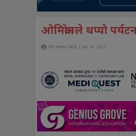
ओमिक्रोनले थप्यो पर्यट
OB News Desk | Jan 16, 2022