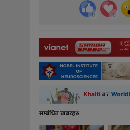
0
0
सम्बंधित खबरहरु