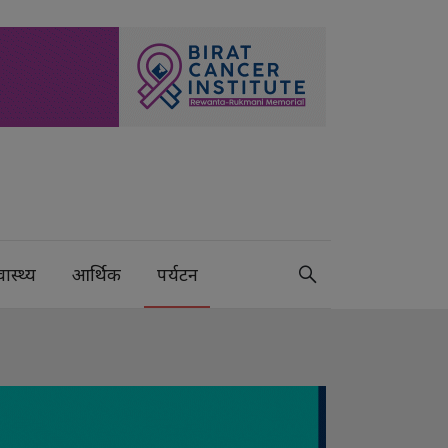
वास्थ्य
आर्थिक
पर्यटन