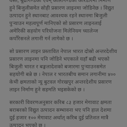
हुने बिजुलीसमेत सोही प्रसारण लाइनमा जोडिनेछ । विद्युत
उत्पादन हुने स्थानबाट आवश्यक रहने स्थानमा बिजुली
पुर्‍याउन महत्वपूर्ण मानिएको सो प्रसारण लाइनलाई
अमेरिकी सहयोग परियोजना मिलेनियम च्यालेन्ज
कर्पोरेसनले लगानी गर्न लागेको छ ।
सो प्रसारण लाइन प्रस्तावित नेपाल भारत दोस्रो अन्तरदेशीय
प्रसारण लाइनमा पनि जोडिने भएकाले यहाँ बढी भएको
बिजुली भारत र बङ्गलादेशको बजारमा पुर्‍याउनसमेत
सहयोगी बन्ने छ । नेपाल र भारतबीच समान लगानीमा ४००
केभी क्षमताको न्यू बुटवल गोरखपुर अन्तरदेशीय प्रसारण
लाइन निर्माण हुने सहमति भइसकेको छ ।
सरकारी विवरणअनुसार करिब ८३ हजार मेगावाट क्षमता
बराबरको विद्युत उत्पादन सम्भावना भए पनि हाल देशमा
दुई हजार १०० मेगावाट अर्थात् करिब दुई प्रतिशत मात्रै
उत्पादन भएको छ ।