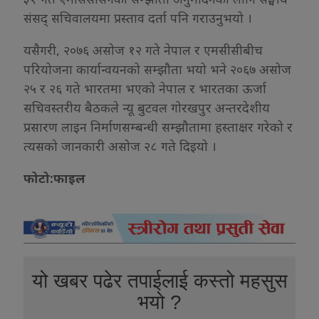
संसद् सचिवालयमा प्रस्ताव दर्ता पनि गराउनुभयो ।
यसैगरी, २०७६ असोज १२ गते नेपाल र एमसीसीबीच
परियोजना कार्यान्वयनको सम्झौता भयो भने २०६७ असोज
२५ र २६ गते भारतमा भएको नेपाल र भारतका ऊर्जा
सचिवस्तरीय बैठकले न्यू बुटवल गोरखपुर अन्तरदेशीय
प्रसारण लाइन निर्माणसम्बन्धी सम्झौतामा हस्ताक्षर गरेको र
त्यसको जानकारी असोज २८ गते दिइयो ।
फोटो:फाइल
यो खबर पढेर तपाईलाई कस्तो महसुस
भयो ?