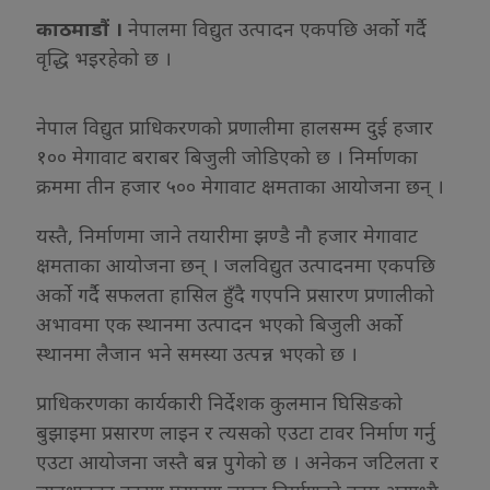
काठमाडौं ।
नेपालमा विद्युत उत्पादन एकपछि अर्को गर्दै
वृद्धि भइरहेको छ ।
नेपाल विद्युत प्राधिकरणको प्रणालीमा हालसम्म दुई हजार
१०० मेगावाट बराबर बिजुली जोडिएको छ । निर्माणका
क्रममा तीन हजार ५०० मेगावाट क्षमताका आयोजना छन् ।
यस्तै, निर्माणमा जाने तयारीमा झण्डै नौ हजार मेगावाट
क्षमताका आयोजना छन् । जलविद्युत उत्पादनमा एकपछि
अर्को गर्दै सफलता हासिल हुँदै गएपनि प्रसारण प्रणालीको
अभावमा एक स्थानमा उत्पादन भएको बिजुली अर्को
स्थानमा लैजान भने समस्या उत्पन्न भएको छ ।
प्राधिकरणका कार्यकारी निर्देशक कुलमान घिसिङको
बुझाइमा प्रसारण लाइन र त्यसको एउटा टावर निर्माण गर्नु
एउटा आयोजना जस्तै बन्न पुगेको छ । अनेकन जटिलता र