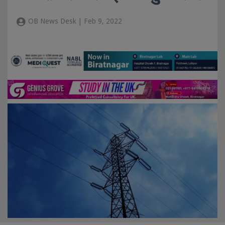
OB News Desk | Feb 9, 2022