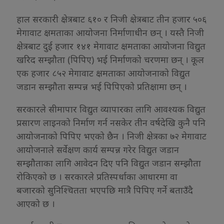
हाल सरकारी क्षेत्रबाट ६१० र निजी क्षेत्रबाट तीन हजार ५०६
मेगावाट क्षमताका आयोजना निर्माणाधीन छन् । यस्तै निजी
क्षेत्रबाट दुई हजार १४१ मेगावाट क्षमताका आयोजना विद्युत
खरिद सम्झौता (पिपिए) भई निर्माणको चरणमा छन् । कूल
एक हजार ८५२ मेगावाट क्षमताका आयोजनाको विद्युत
जडान सम्झौता सम्पन्न भई पिपिएको प्रतिक्षामा छन् ।
सरकारले सीमापार विद्युत व्यापारका लागि आवश्यक विद्युत
प्रसारण लाइनको निर्माण गर्न नसकेर तीन वर्षदेखि कुनै पनि
आयोजनाको पिपिए भएको छैन । निजी क्षेत्रका ७२ मेगावाट
आयोजनाले सर्वेक्षण कार्य सम्पन्न गरेर विद्युत जडान
सम्झौताका लागि आवेदन दिए पनि विद्युत जडान सम्झौता
रोकिएको छ । सरकारले प्रतिस्पर्धाका आधारमा वा
बजारको सुनिश्चितता भएपछि मात्रै पिपिए गर्ने बताउँदै
आएको छ ।