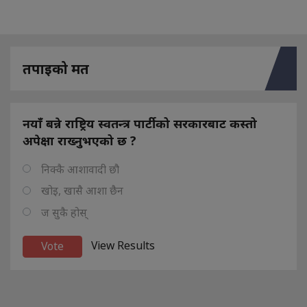
तपाइको मत
नयाँ बन्ने राष्ट्रिय स्वतन्त्र पार्टीको सरकारबाट कस्तो
अपेक्षा राख्नुभएको छ ?
निक्कै आशावादी छौ
खोइ, खासै आशा छैन
ज सुकै होस्
View Results