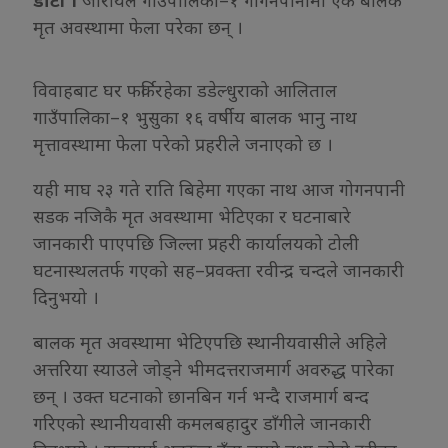
मृत अवस्थामा फेला परेका छन् ।
विवाहबाट घर फर्किरहेका डडेल्धुराको आलिताल
गाउँपालिका–१ भुसुका १६ वर्षीय बालक भानु नाथ
मृत्तावस्थामा फेला परेको प्रहरीले जनाएको छ ।
यही माघ २३ गते राति बिहेमा गएका नाथ आज गोगनपानी
सडक नजिकै मृत अवस्थामा भेटिएका र घटनाबारे
जानकारी पाएपछि जिल्ला प्रहरी कार्यालयको टोली
घटनास्थलतर्फ गएको सह–प्रवक्ता रवीन्द्र चन्दले जानकारी
दिनुभयो ।
बालक मृत अवस्थामा भेटिएपछि स्थानीयवासीले अहिले
अत्तरिया स्याउले जोड्ने भीमदत्तराजमार्ग अवरुद्ध पारेका
छन् । उक्त घटनाको छानबिन गर्न भन्दै राजमार्ग बन्द
गरिएको स्थानीयवासी कमलबहादुर डाँगीले जानकारी