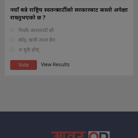
नयाँ बन्ने राष्ट्रिय स्वतन्त्र पार्टीको सरकारबाट कस्तो अपेक्षा
राख्नुभएको छ ?
निक्कै आशावादी छौ
खोइ, खासै आशा छैन
ज सुकै होस्
View Results