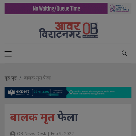
गृह पृष्ट
बालक मृत फेला
बालक मृत
फेला
OB News Desk | Feb 9, 2022