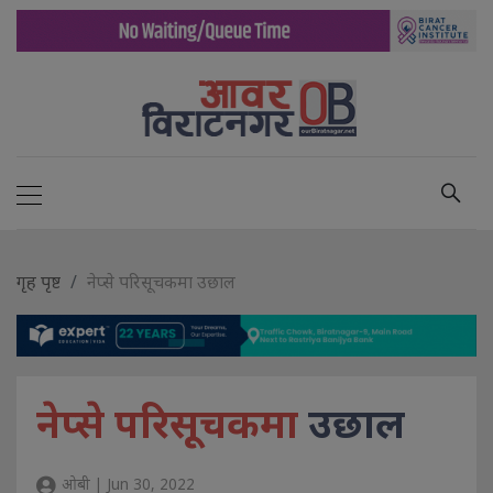
गृह पृष्ट
नेप्से परिसूचकमा उछाल
नेप्से परिसूचकमा
उछाल
ओबी | Jun 30, 2022