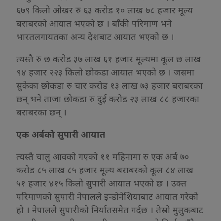
६७९ किलो ओखर रु ६३ करोड १० लाख ७८ हजार मूल्य
बराबरको आयात भएको छ । बाँकी परिमाण भने
भारतलगायतका अन्य देशबाट आयात भएको छ ।
त्यस्तै रु छ करोड ३७ लाख ६१ हजार मूल्यमा कूल छ लाख
९४ हजार २२३ किलो छोकडा आयात भएको छ । जसमा
सुकेका छोकडा रु चार करोड १३ लाख ७३ हजार बराबरका
छन् भने ताजा छोकडा रु दुई करोड २३ लाख ८८ हजारका
बराबरका छन् ।
एक अर्बको सुपारी आयात
त्यस्तै चालु आवको गएको ११ महिनामा रु एक अर्ब ७०
करोड ८५ लाख ८५ हजार मूल्य बराबरको कूल ८४ लाख
५१ हजार ४१५ किलो सुपारी आयात भएको छ । उक्त
परिमाणको सुपारी नेपालले इन्डोनेशियाबाट आयात गरेको
हो । नेपालले सुपारीको निर्यातसमेत गर्दछ । तेस्रो मुलुकबाट