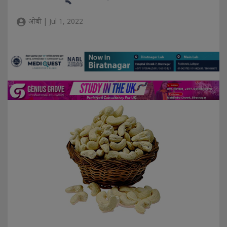
ओबी | Jul 1, 2022