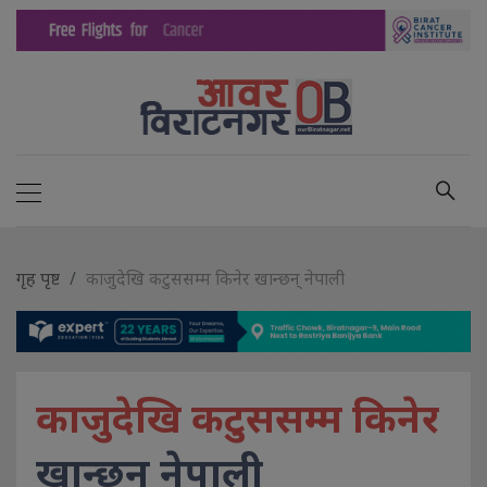
गृह पृष्ट
काजुदेखि कटुससम्म किनेर खान्छन् नेपाली
काजुदेखि कटुससम्म किनेर
खान्छन् नेपाली