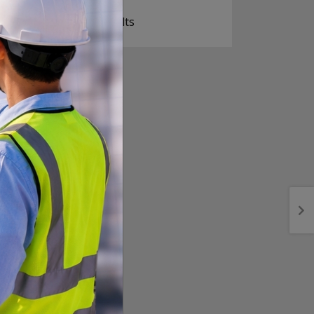
View Results