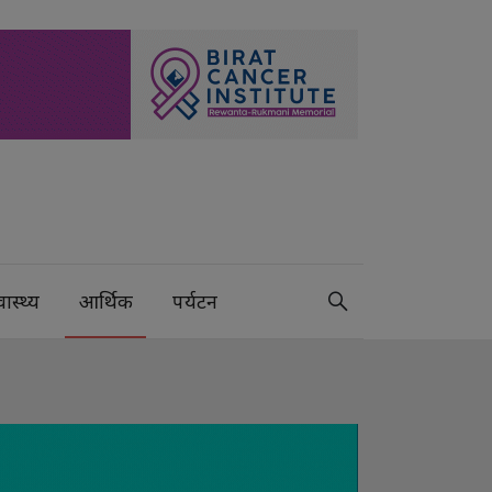
वास्थ्य
आर्थिक
पर्यटन