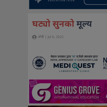
घट्यो सुनको
मूल्य
ओबी | Jul 6, 2022