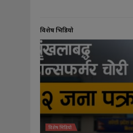
विशेष भिडियो
विशेष भिडियो