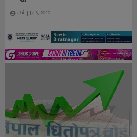
ओबी | Jul 6, 2022