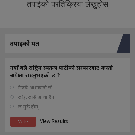
तपाईको प्रतिक्रिया लेख्नुहोस्
तपाइको मत
नयाँ बन्ने राष्ट्रिय स्वतन्त्र पार्टीको सरकारबाट कस्तो
अपेक्षा राख्नुभएको छ ?
निक्कै आशावादी छौ
खोइ, खासै आशा छैन
ज सुकै होस्
View Results