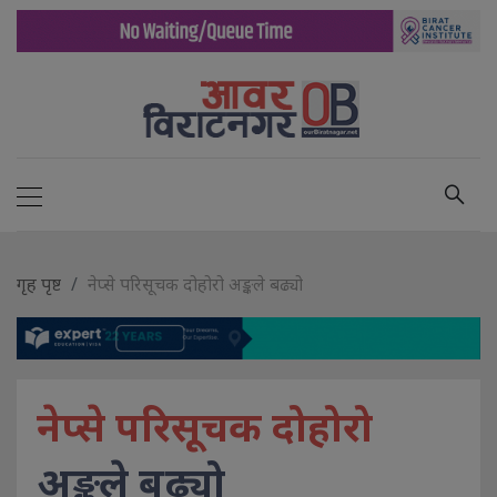
गृह पृष्ट
नेप्से परिसूचक दोहोरो अङ्कले बढ्यो
नेप्से परिसूचक दोहोरो
अङ्कले बढ्यो