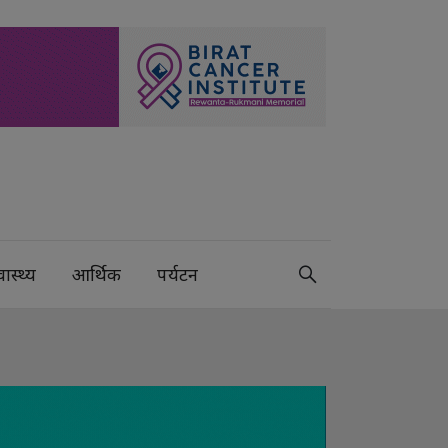
वास्थ्य
आर्थिक
पर्यटन