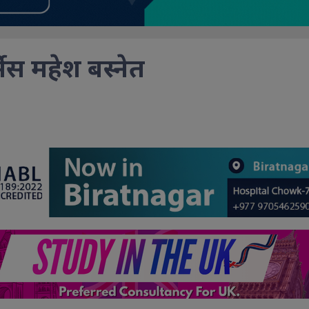
्सेस महेश बस्नेत