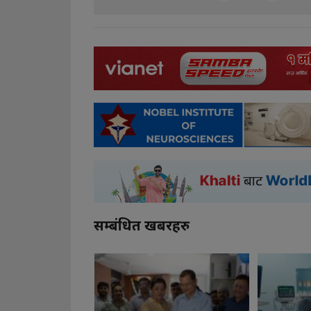
सम्बंधित खबरहरु