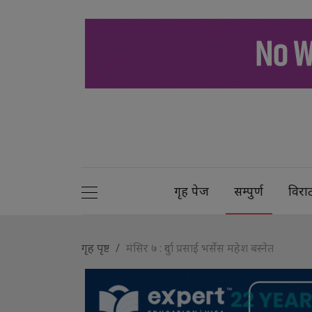
गृह पेज
सम्पुर्ण
विरा
गृह पृष्ट
मंसिर ७ : दुर्गा प्रसाई भर्सेस महेश बस्नेत