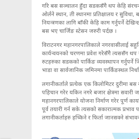
गरि बस सञ्चालन हुँदा सडकसँगै थप केहि संरचना ज
ओर्लने स्थान, ती स्थानमा प्रतिक्षालय र सुवि
नियन्त्रणका लागि बाँकी केहि काम गर्नुपर्ने देखि
बस भए चार्जिङ स्टेसन जरुरी पर्दछ ।
विराटनगर महानगरपालिकाले नगरवासीलाई सहुलि
कार्यन्वयनको चरणमा प्रवेश गरेसँगै त्यससँग थप 
रुटहरुका सडकको पार्किङ व्यवस्थापन गर्नुपर्ने 
भाडा वा सार्वजानिक जमिनमा पार्किङस्थल निर्ध
लगानीकर्ताले प्रत्येक एक किलोमिटर दुरीमा बस रो
पहिचान गरेर यकिन नगरे बजार क्षेत्रमा सवारी 
महानगरपालिकाले योजना निर्माण गरेर पूर्ण कार
पूर्व तयारी गर्न सके त्यसको सकारात्मक प्रभाव प
लगानीकर्ताहरु हच्किने र फिर्ता जानसक्ने संभाव