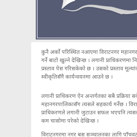
कुनै अर्को परिस्थित नआएमा विराटनगर महानगरप
गर्ने बाटो खुल्ने देखिन्छ । लगानी प्राधिकरणमा
प्रस्ताव पेस गरिसकेको छ । उसको प्रस्ताव मू
स्वीकृतिसँगै कार्यन्वयनमा आउने छ ।
लगानी प्राधिकरण ऐन अन्तर्गतका सबै प्रक्रिया 
महानगरपालिकासँग त्यसले सहकार्य गर्नेछ । 
प्राधिकरणले लगानी जुटाउन सफल भएपनि त्यसक
कम चासोमा परेको देखिन्छ ।
विराटनगरमा नगर बस सञ्चालनका लागि पाँचवटा र