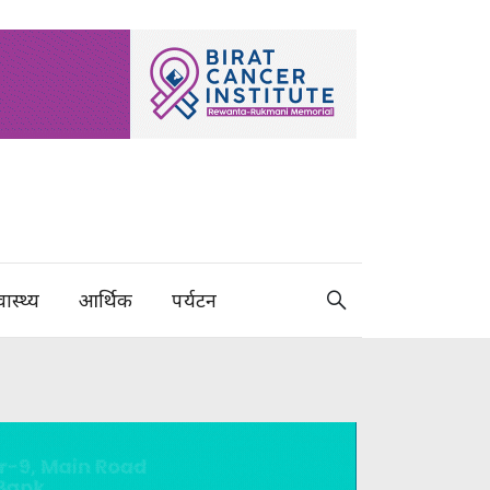
वास्थ्य
आर्थिक
पर्यटन