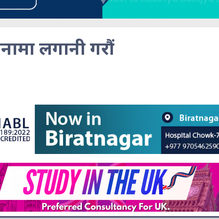
नामा लगानी गरौं