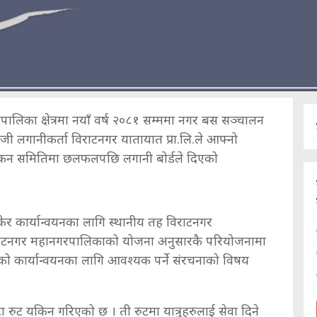
ालिका क्षेत्रमा नयाँ वर्ष २०८१ सम्ममा नगर बस सञ्चालन
 निजी लगानीकर्ता विराटनगर यातायात प्रा.लि.ले आफ्नो
ल्यांकन समितिमा छलफलपछि लगानी बोर्डले दिएको
सकेर कार्यान्वयनका लागि स्थानीय तह विराटनगर
विराटनगर महानगरपालिकाको योजना अनुसारकै परियोजनामा
ो कार्यान्वयनका लागि आवश्यक पर्ने संरचनाको विषय
ुट यकिन गरिएको छ । ती रुटमा यात्रुहरुलाई सेवा दिने