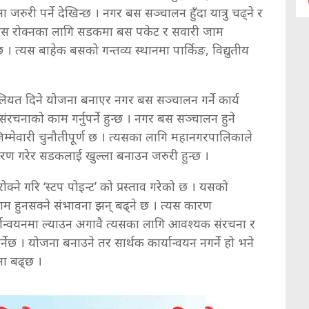
रुरी पर्ने देखिन्छ । नगर बस सञ्चालन हुँदा यात्रु चढ्ने र
धा, बस रोक्नका लागि सडकमा बस पकेट र सवारी जाम
न्छ । त्यस बाहेक बसको गन्तव्य स्थानमा पार्किङ, विद्युतीय
यत दिने योजना बनाएर नगर बस सञ्चालन गर्ने कार्य
संरचनाको काम गर्नुपर्ने हुन्छ । नगर बस सञ्चालन हुने
जिम्मेवारी चुनौतीपूर्ण छ । त्यसका लागि महानगरपालिकाले
ारण गरेर सडकलाई खुल्ला बनाउन जरुरी हुन्छ ।
क्ने गरि ‘स्टप पोइन्ट’ को प्रस्ताव गरेको छ । यसको
जाम हुनसक्ने संभावना झन् बढ्ने छ । त्यस कारण
्यान्वयनमा ल्याउन अगावै त्यसका लागि आवश्यक संरचना र
र्नेछ । योजना बनाउने तर सार्थक कार्यान्वयन नगर्ने हो भने
ना बढ्छ ।