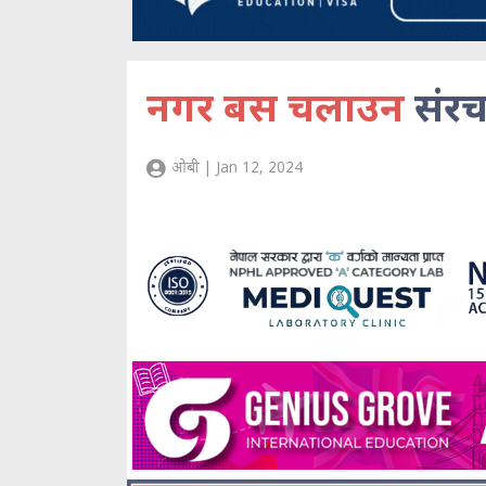
नगर बस चलाउन
संरच
ओबी | Jan 12, 2024