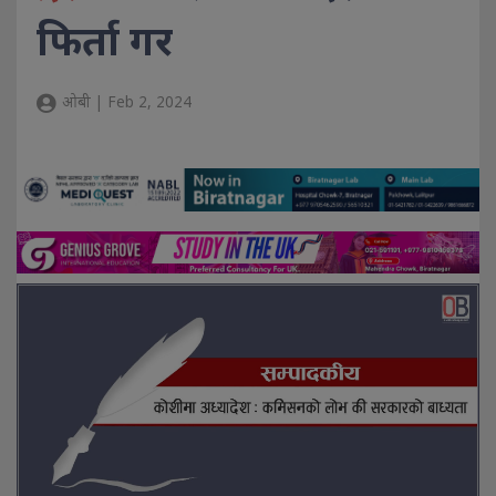
फिर्ता गर
ओबी | Feb 2, 2024