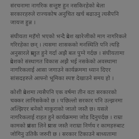
संरचनामा नागरिक सन्तुष्ट हुन नसकिरहेको बेला
सरकारहरुले राज्यकोष अनुचित खर्च बढाउनु त्यसैपनि
जायज हुन्न ।
संघीयता महँगो भएको भन्दै प्रदेश खारेजीको माग नागरिकले
गरिरहेका छन् । त्यसमा शासकको मनस्थिति पनि त्यहि
अनुसारले प्रस्तुत हुने गर्दा अझै बल पुग्ने गर्दछ । संघीयतामा
प्रदेशको संस्थागत विकास अझै भई नसकेको अवस्थामा
नागरिकलाई आसा जगाउने कार्यक्रममा ध्यान दिएर
सांसदहरुले आफ्नो भूमिका स्पष्ट देखाउने समय हो ।
कोशी प्रदेशमा त्यसैपनि एक वर्षमा तीन वटा सरकारको
चक्कर लागिसकेको छ । पछिल्लो सरकार पनि उल्झनमा
अल्झिएर बनेको माकुराको जालो जस्तै छ। यसले
नागरिकलाई राहत हुने कार्यक्रममा जोड दिनुपर्दछ । राम्रा
कामको प्रशंसा लिने प्रयास जस्तै नराम्रा निर्णय र कामहरुबाट
जोगिनु उतिकै जरुरी छ । सरकार टिकाउने बाध्यतामा