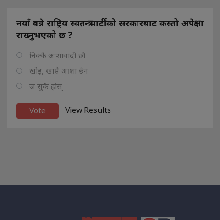
नयाँ बन्ने राष्ट्रिय स्वतन्त्र पार्टीको सरकारबाट कस्तो अपेक्षा
राख्नुभएको छ ?
निक्कै आशावादी छौ
खोइ, खासै आशा छैन
ज सुकै होस्
View Results