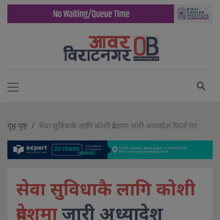
गृह पृष्ट
सेवा सुविधाकै लागि कोशी प्रदेशमा जारी अध्यादेश फिर्ता गर
सेवा सुविधाकै लागि कोशी
प्रदेशमा
जारी अध्यादेश