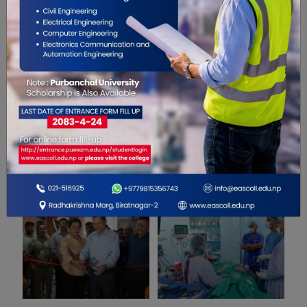
सम्बंधित खबरहरु